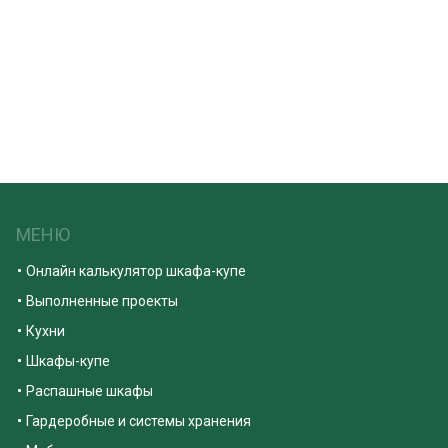
МЕНЮ
Онлайн калькулятор шкафа-купе
Выполненные проекты
Кухни
Шкафы-купе
Распашные шкафы
Гардеробные и системы хранения