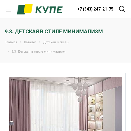
+7 (343) 247-21-75
9.3. ДЕТСКАЯ В СТИЛЕ МИНИМАЛИЗМ
Главная
Каталог
Детская мебель
9.3. Детская в стиле минимализм