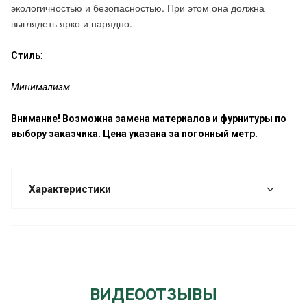
экологичностью и безопасностью. При этом она должна
выглядеть ярко и нарядно.
Стиль
:
Минимализм
Внимание! Возможна замена материалов и фурнитуры по
выбору заказчика. Цена указана за погонный метр.
Характеристики
ВИДЕООТЗЫВЫ