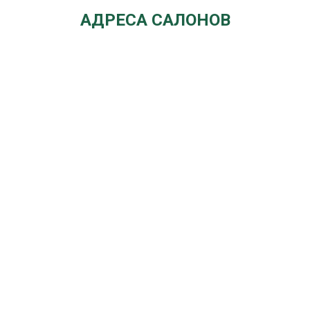
АДРЕСА САЛОНОВ