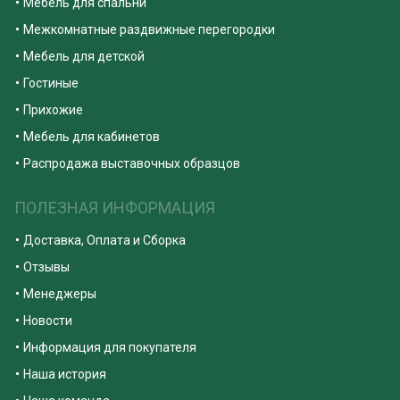
Мебель для спальни
Межкомнатные раздвижные перегородки
Мебель для детской
Гостиные
Прихожие
Мебель для кабинетов
Распродажа выставочных образцов
ПОЛЕЗНАЯ ИНФОРМАЦИЯ
Доставка, Оплата и Сборка
Отзывы
Менеджеры
Новости
Информация для покупателя
Наша история