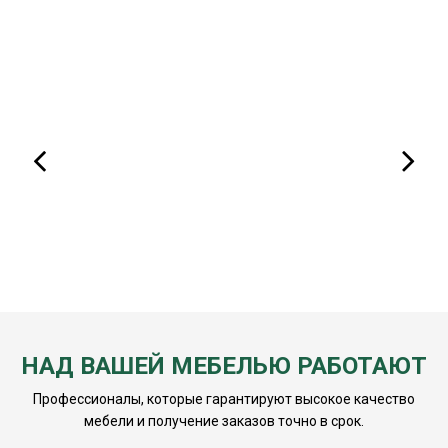
НАД ВАШЕЙ МЕБЕЛЬЮ РАБОТАЮТ
Профессионалы, которые гарантируют высокое качество
мебели и получение заказов точно в срок.