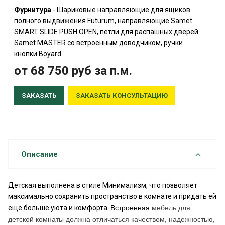
Фурнитура
- Шариковые направляющие для ящиков
полного выдвижения Futurum, направляющие Samet
SMART SLIDE PUSH OPEN, петли для распашных дверей
Samet MASTER со встроенным доводчиком, ручки
кнопки Boyard.
от 68 750
руб
за п.м.
ЗАКАЗАТЬ
ЗАКАЗАТЬ КОНСУЛЬТАЦИЮ
Описание
Детская выполнена в стиле Минимализм, что позволяет
максимально сохранить пространство в комнате и придать ей
Встроенная
мебель для
еще больше уюта и комфорта.
детской комнаты должна отличаться качеством, надежностью,