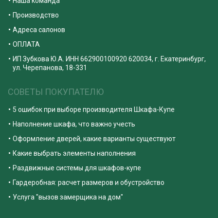
Наша команда
Производство
Адреса салонов
ОПЛАТА
ИП Зубкова Ю.А. ИНН 662900100920 620034, г. Екатеринбург,
ул. Черепанова, 18-331
СОВЕТЫ ПОКУПАТЕЛЮ
5 ошибок при выборе производителя Шкафа-Купе
Наполнение шкафа, что важно учесть
Оформление дверей, какие варианты существуют
Какие выбрать элементы наполнения
Раздвижные системы для шкафов-купе
Гардеробная: расчет размеров и обустройство
Услуга "вызов замерщика на дом"