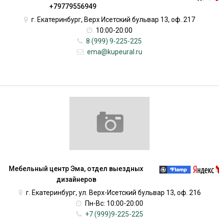
+79779556949
г. Екатеринбург, Верх Исетский бульвар 13, оф. 217
10:00-20:00
8 (999) 9-225-225
ema@kupeural.ru
Мебельный центр Эма, отдел выездных
дизайнеров
г. Екатеринбург, ул. Верх-Исетский бульвар 13, оф. 216
Пн-Вс: 10:00-20:00
+7 (999)9-225-225