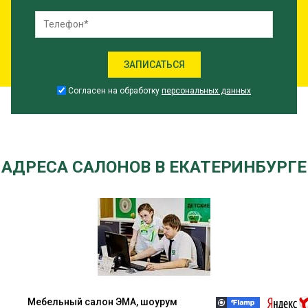
Согласен на обработку
персональных данных
АДРЕСА САЛОНОВ В ЕКАТЕРИНБУРГЕ
Мебельный салон ЭМА, шоурум