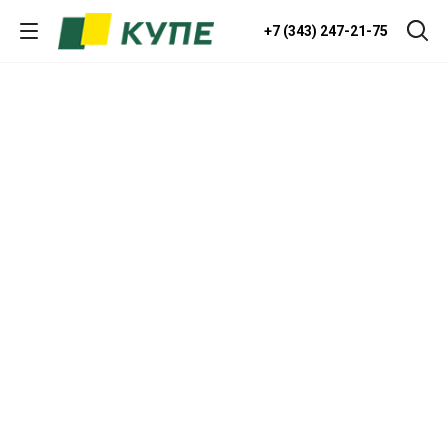
+7 (343) 247-21-75