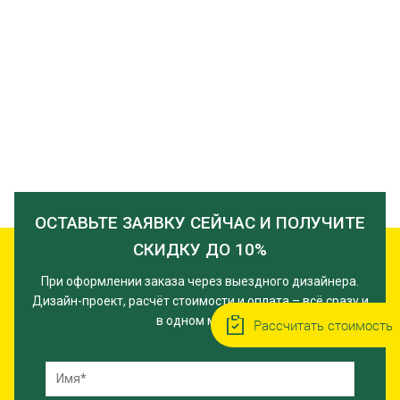
ОСТАВЬТЕ ЗАЯВКУ СЕЙЧАС И ПОЛУЧИТЕ
СКИДКУ ДО 10%
При оформлении заказа через выездного дизайнера.
Дизайн-проект, расчёт стоимости и оплата – всё сразу и
в одном месте!
Рассчитать стоимость