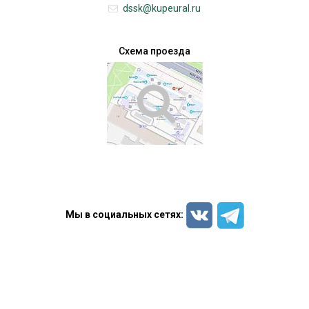
dssk@kupeural.ru
Схема проезда
Мы в социальных сетях: