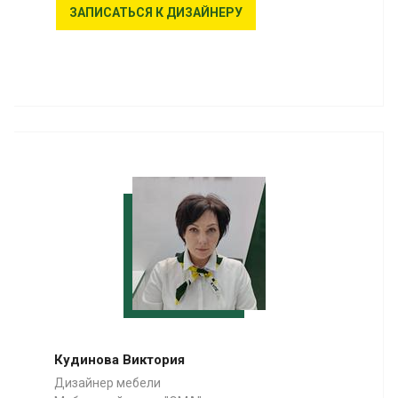
ЗАПИСАТЬСЯ К ДИЗАЙНЕРУ
Кудинова Виктория
Дизайнер мебели