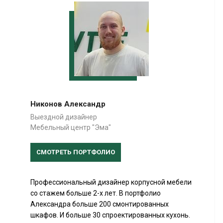
Никонов Александр
Выездной дизайнер
Мебельный центр "Эма"
СМОТРЕТЬ ПОРТФОЛИО
Профессиональный дизайнер корпусной мебели
со стажем больше 2-х лет. В портфолио
Александра больше 200 смонтированных
шкафов. И больше 30 спроектированных кухонь.