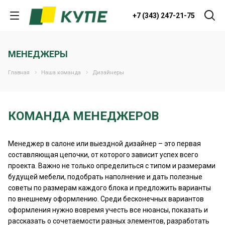
+7 (343) 247-21-75
МЕНЕДЖЕРЫ
Главная
Наша команда
Дизайнеры
КОМАНДА МЕНЕДЖЕРОВ
Менеджер в салоне или выездной дизайнер – это первая
составляющая цепочки, от которого зависит успех всего
проекта. Важно не только определиться с типом и размерами
будущей мебели, подобрать наполнение и дать полезные
советы по размерам каждого блока и предложить варианты
по внешнему оформлению. Среди бесконечных вариантов
оформления нужно вовремя учесть все нюансы, показать и
рассказать о сочетаемости разных элементов, разработать