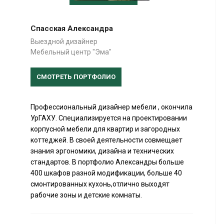
Спасская Александра
Выездной дизайнер
Мебельный центр "Эма"
СМОТРЕТЬ ПОРТФОЛИО
Профессиональный дизайнер мебели , окончила
УрГАХУ. Специализируется на проектировании
корпусной мебели для квартир и загородных
коттеджей. В своей деятельности совмещает
знания эргономики, дизайна и технических
стандартов. В портфолио Александры больше
400 шкафов разной модификации, больше 40
смонтированных кухонь,отлично выходят
рабочие зоны и детские комнаты.