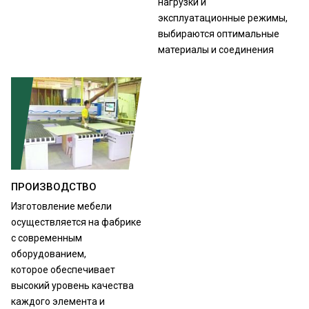
нагрузки и
эксплуатационные режимы,
выбираются оптимальные
материалы и соединения
ПРОИЗВОДСТВО
Изготовление мебели
осуществляется на фабрике
с современным
оборудованием,
которое обеспечивает
высокий уровень качества
каждого элемента и