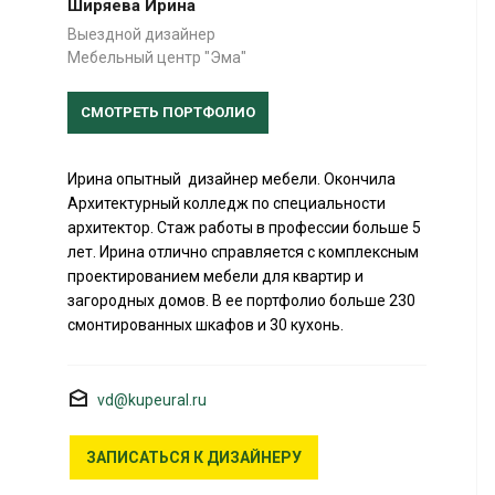
Ширяева Ирина
Выездной дизайнер
Мебельный центр "Эма"
СМОТРЕТЬ ПОРТФОЛИО
Ирина опытный дизайнер мебели. Окончила
Архитектурный колледж по специальности
архитектор. Стаж работы в профессии больше 5
лет. Ирина отлично справляется с комплексным
проектированием мебели для квартир и
загородных домов. В ее портфолио больше 230
смонтированных шкафов и 30 кухонь.
vd@kupeural.ru
ЗАПИСАТЬСЯ К ДИЗАЙНЕРУ