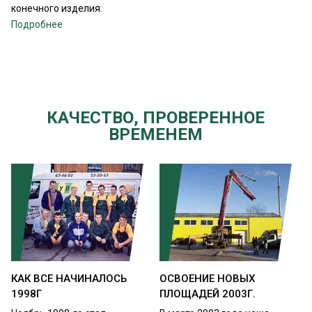
конечного изделия.
Подробнее
КАЧЕСТВО, ПРОВЕРЕННОЕ
ВРЕМЕНЕМ
КАК ВСЕ НАЧИНАЛОСЬ
ОСВОЕНИЕ НОВЫХ
1998Г
ПЛОЩАДЕЙ 2003Г.