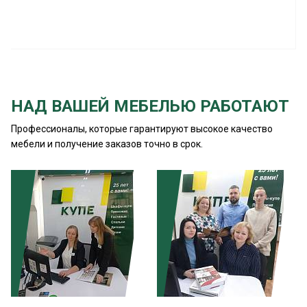
НАД ВАШЕЙ МЕБЕЛЬЮ РАБОТАЮТ
Профессионалы, которые гарантируют высокое качество
мебели и получение заказов точно в срок.