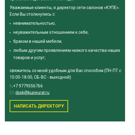
Уважаемые клиенты, я директор сети салонов «КУПЕ».
Если Вы столкнулись с:
невнимательностью;
неуважительным отношением к себе;
браком в нашей мебели;
любым другим проявлением низкого качества наших
товаров и услуг;
свяжитесь со мной удобным для Вас способом (ПН-ПТ с
10.00-18.00, СБ-ВС - выходной)
+7 9779556766
dssk@kupeural.ru
НАПИСАТЬ ДИРЕКТОРУ