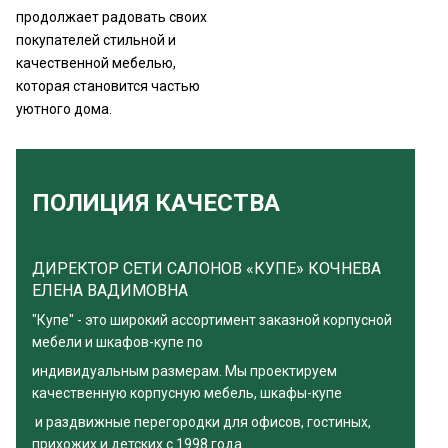
продолжает радовать своих
покупателей стильной и
качественной мебелью,
которая становится частью
уютного дома.
ПОЛИЦИЯ КАЧЕСТВА
ДИРЕКТОР СЕТИ САЛОНОВ «КУПЕ» КОЧНЕВА
ЕЛЕНА ВАДИМОВНА
"Купе" - это широкий ассортимент заказной корпусной
мебели и шкафов-купе по
индивидуальным размерам. Мы проектируем
качественную корпусную мебель, шкафы-купе
и раздвижные перегородки для офисов, гостиных,
прихожих и детских с 1998 года.