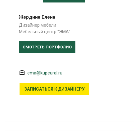
Жердина Елена
Дизайнер мебели
Мебельный центр "ЭМА"
СМОТРЕТЬ ПОРТФОЛИО
ema@kupeural.ru
ЗАПИСАТЬСЯ К ДИЗАЙНЕРУ