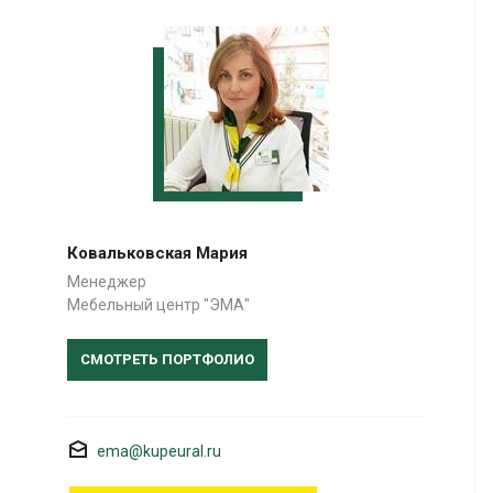
Ковальковская Мария
Менеджер
Мебельный центр "ЭМА"
СМОТРЕТЬ ПОРТФОЛИО
ema@kupeural.ru