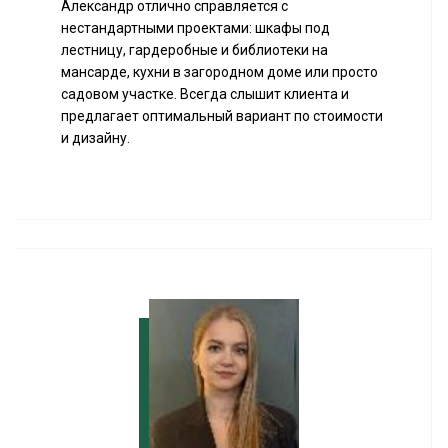
Александр отлично справляется с
нестандартными проектами: шкафы под
лестницу, гардеробные и библиотеки на
мансарде, кухни в загородном доме или просто
садовом участке. Всегда слышит клиента и
предлагает оптимальный вариант по стоимости
и дизайну.