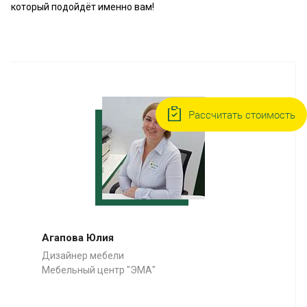
который подойдёт именно вам!
Рассчитать стоимость
Агапова Юлия
Дизайнер мебели
Мебельный центр "ЭМА"