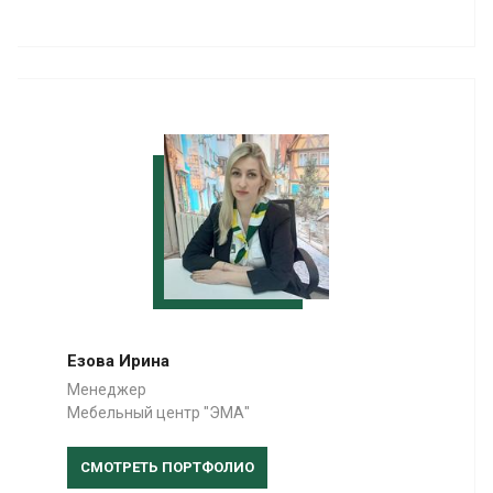
Езова Ирина
Менеджер
Мебельный центр "ЭМА"
СМОТРЕТЬ ПОРТФОЛИО