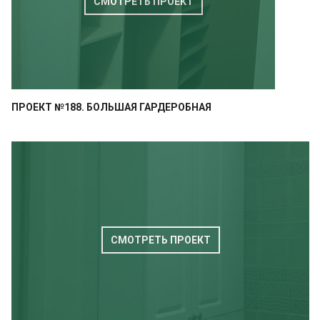
СМОТРЕТЬ ПРОЕКТ
ПРОЕКТ №188. БОЛЬШАЯ ГАРДЕРОБНАЯ
СМОТРЕТЬ ПРОЕКТ