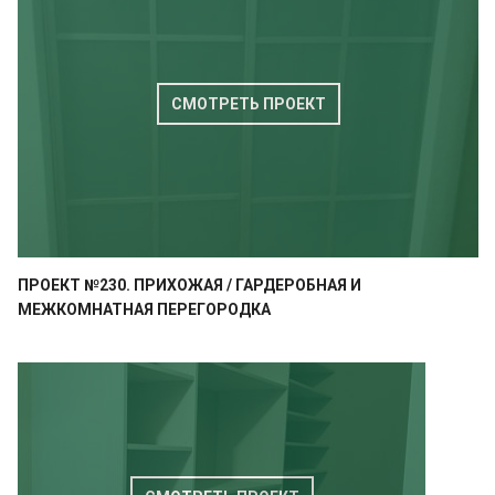
СМОТРЕТЬ ПРОЕКТ
ПРОЕКТ №230. ПРИХОЖАЯ / ГАРДЕРОБНАЯ И
МЕЖКОМНАТНАЯ ПЕРЕГОРОДКА