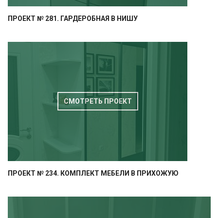
ПРОЕКТ № 281. ГАРДЕРОБНАЯ В НИШУ
СМОТРЕТЬ ПРОЕКТ
ПРОЕКТ № 234. КОМПЛЕКТ МЕБЕЛИ В ПРИХОЖУЮ