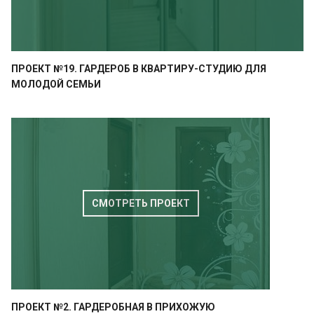
ПРОЕКТ №19. ГАРДЕРОБ В КВАРТИРУ-СТУДИЮ ДЛЯ
МОЛОДОЙ СЕМЬИ
СМОТРЕТЬ ПРОЕКТ
ПРОЕКТ №2. ГАРДЕРОБНАЯ В ПРИХОЖУЮ