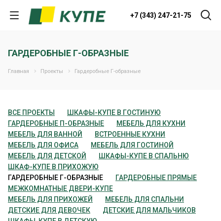
+7 (343) 247-21-75
ГАРДЕРОБНЫЕ Г-ОБРАЗНЫЕ
Главная
Проекты
Гардеробные Г-образные
ВСЕ ПРОЕКТЫ
ШКАФЫ-КУПЕ В ГОСТИНУЮ
ГАРДЕРОБНЫЕ П-ОБРАЗНЫЕ
МЕБЕЛЬ ДЛЯ КУХНИ
MЕБЕЛЬ ДЛЯ ВАННОЙ
ВСТРОЕННЫЕ КУХНИ
МЕБЕЛЬ ДЛЯ ОФИСА
МЕБЕЛЬ ДЛЯ ГОСТИНОЙ
МЕБЕЛЬ ДЛЯ ДЕТСКОЙ
ШКАФЫ-КУПЕ В СПАЛЬНЮ
ШКАФ-КУПЕ В ПРИХОЖУЮ
ГАРДЕРОБНЫЕ Г-ОБРАЗНЫЕ
ГАРДЕРОБНЫЕ ПРЯМЫЕ
МЕЖКОМНАТНЫЕ ДВЕРИ-КУПЕ
МЕБЕЛЬ ДЛЯ ПРИХОЖЕЙ
МЕБЕЛЬ ДЛЯ СПАЛЬНИ
ДЕТСКИЕ ДЛЯ ДЕВОЧЕК
ДЕТСКИЕ ДЛЯ МАЛЬЧИКОВ