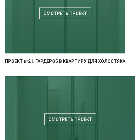
СМОТРЕТЬ ПРОЕКТ
ПРОЕКТ №21. ГАРДЕРОБ В КВАРТИРУ ДЛЯ ХОЛОСТЯКА
СМОТРЕТЬ ПРОЕКТ