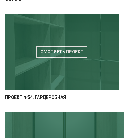
СМОТРЕТЬ ПРОЕКТ
ПРОЕКТ №54. ГАРДЕРОБНАЯ