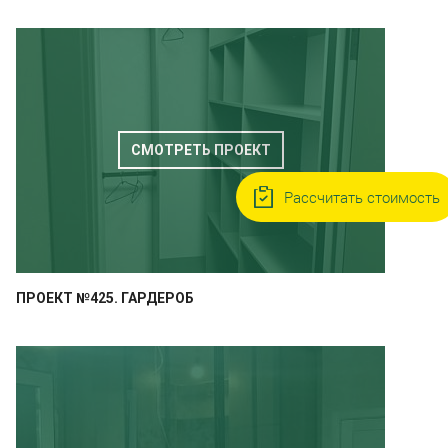
СМОТРЕТЬ ПРОЕКТ
Рассчитать стоимость
ПРОЕКТ №425. ГАРДЕРОБ