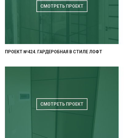
СМОТРЕТЬ ПРОЕКТ
ПРОЕКТ №424. ГАРДЕРОБНАЯ В СТИЛЕ ЛОФТ
СМОТРЕТЬ ПРОЕКТ