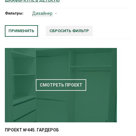
ШКАФЫ-КУПЕ В ДЕТСКУЮ
Фильтры:
Дизайнер
СБРОСИТЬ ФИЛЬТР
СМОТРЕТЬ ПРОЕКТ
ПРОЕКТ №445. ГАРДЕРОБ