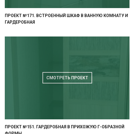
ПРОЕКТ №171. ВСТРОЕННЫЙ ШКАФ В ВАННУЮ КОМНАТУ И
ГАРДЕРОБНАЯ
СМОТРЕТЬ ПРОЕКТ
ПРОЕКТ №151. ГАРДЕРОБНАЯ В ПРИХОЖУЮ Г-ОБРАЗНОЙ
ФОРМЫ