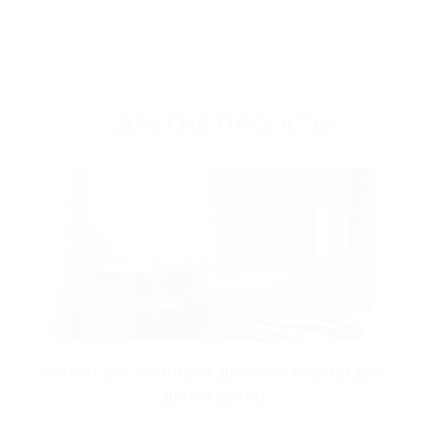
ДРУГИЕ ПРОЕКТЫ
ПРОЕКТ №1. КОМПЛЕКТ ДЕТСКОЙ МЕБЕЛИ ДЛЯ
ПРО
ДВОИХ ДЕТЕЙ