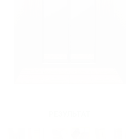
РЕЗУЛЬТАТ