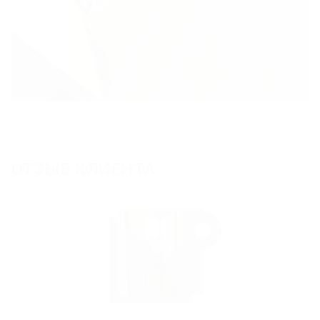
ОТЗЫВ КЛИЕНТА