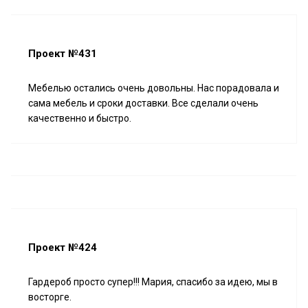
Проект №431
Мебелью остались очень довольны. Нас порадовала и
сама мебель и сроки доставки. Все сделали очень
качественно и быстро.
Проект №424
Гардероб просто супер!!! Мария, спасибо за идею, мы в
восторге.