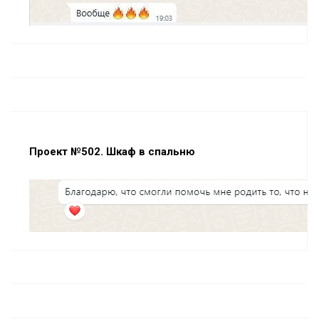
Проект №502. Шкаф в спальню