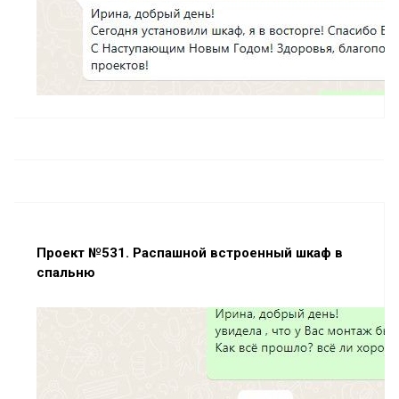
Проект №531. Распашной встроенный шкаф в
спальню