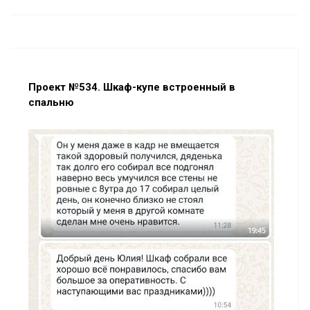
Проект №534. Шкаф-купе встроенный в
спальню