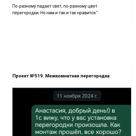
По-разному падает свет, по-разному цвет
перегородки. Но нам и так и так нравится."
Проект №519. Межкомнатная перегородка