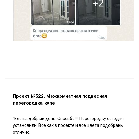
Проект №522. Межкомнатная подвесная
перегородка-купе
"Елена, добрый день! Спасибо!!!! Перегородку сегодня
установили. Всё как в проекте и все цвета подобраны
отлично.