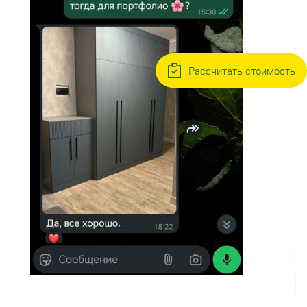
Рассчитать стоимость