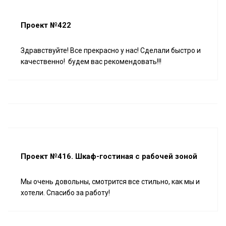
Проект №422
Здравствуйте! Все прекрасно у нас! Сделали быстро и
качественно! будем вас рекомендовать!!!
Проект №416. Шкаф-гостиная с рабочей зоной
Мы очень довольны, смотрится все стильно, как мы и
хотели. Спасибо за работу!