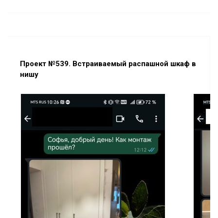
Проект №539. Встраиваемый распашной шкаф в
нишу