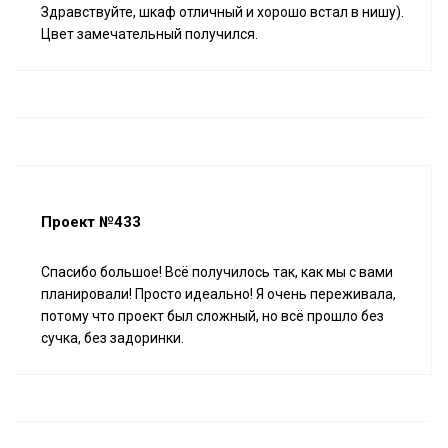
Здравствуйте, шкаф отличный и хорошо встал в нишу).
Цвет замечательный получился.
Проект №433
Спасибо большое! Всё получилось так, как мы с вами
планировали! Просто идеально! Я очень переживала,
потому что проект был сложный, но всё прошло без
сучка, без задоринки.