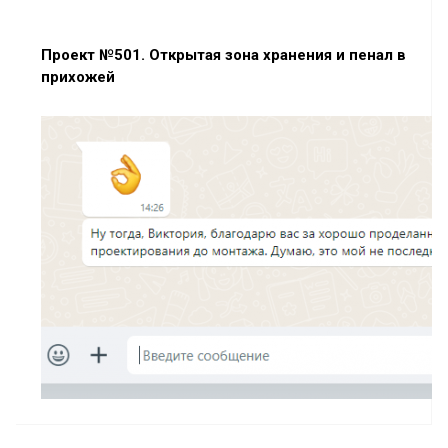
Проект №501. Открытая зона хранения и пенал в
прихожей