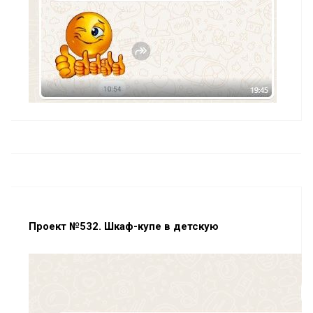
Проект №532. Шкаф-купе в детскую