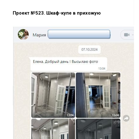
Проект №523. Шкаф-купе в прихожую