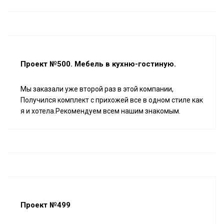
Проект №500. Мебель в кухню-гостиную.
Мы заказали уже второй раз в этой компании,
Получился комплект с прихожей все в одном стиле как
я и хотела.Рекомендуем всем нашим знакомым.
Проект №499