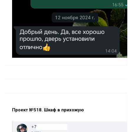
Проект №518. Шкаф в прихожую