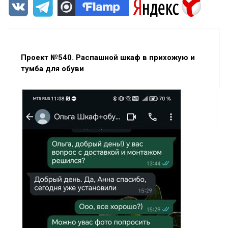
Проект №540. Распашной шкаф в прихожую и
тумба для обуви