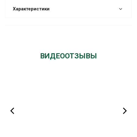
Характеристики
ВИДЕООТЗЫВЫ