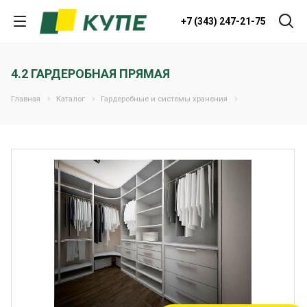
+7 (343) 247-21-75
4.2 ГАРДЕРОБНАЯ ПРЯМАЯ
Главная
Каталог
Гардеробные и системы хранения