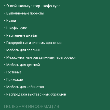
Онлайн калькулятор шкафа-купе
Выполненные проекты
Кухни
Шкафы-купе
Распашные шкафы
Гардеробные и системы хранения
Мебель для спальни
Межкомнатные раздвижные перегородки
Мебель для детской
Гостиные
Прихожие
Мебель для кабинетов
Распродажа выставочных образцов
ПОЛЕЗНАЯ ИНФОРМАЦИЯ