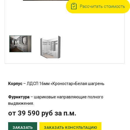
Рассчитать стоимость
Корпус
– ЛДСП 16мм «Кроностар»Белая шагрень
Фурнитура
– шариковые направляющие полного
выдвижения.
от 39 590
руб
за п.м.
ЗАКАЗАТЬ
ЗАКАЗАТЬ КОНСУЛЬТАЦИЮ