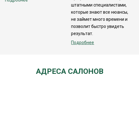
Подробнее
штатными специалистами,
которые знают все нюансы,
не займет много времени и
позволит быстро увидеть
результат.
Подробнее
АДРЕСА САЛОНОВ