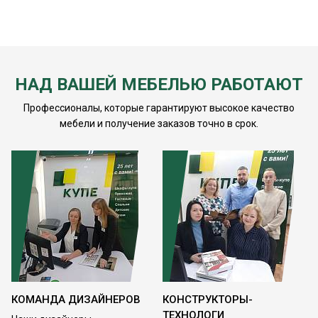
НАД ВАШЕЙ МЕБЕЛЬЮ РАБОТАЮТ
Профессионалы, которые гарантируют высокое качество
мебели и получение заказов точно в срок.
КОМАНДА ДИЗАЙНЕРОВ
КОНСТРУКТОРЫ-
ТЕХНОЛОГИ