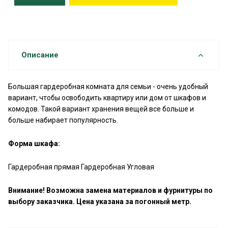
Описание
Большая гардеробная комната для семьи - очень удобный
вариант, чтобы освободить квартиру или дом от шкафов и
комодов. Такой вариант хранения вещей все больше и
больше набирает популярность.
Форма шкафа:
Гардеробная прямая Гардеробная Угловая
Внимание! Возможна замена материалов и фурнитуры по
выбору заказчика. Цена указана за погонный метр.