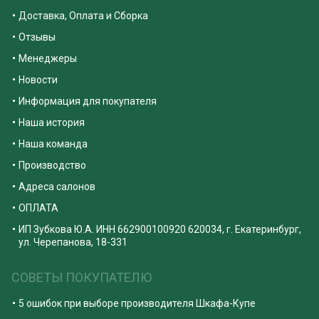
Доставка, Оплата и Сборка
Отзывы
Менеджеры
Новости
Информация для покупателя
Наша история
Наша команда
Производство
Адреса салонов
ОПЛАТА
ИП Зубкова Ю.А. ИНН 662900100920 620034, г. Екатеринбург,
ул. Черепанова, 18-331
СОВЕТЫ ПОКУПАТЕЛЮ
5 ошибок при выборе производителя Шкафа-Купе