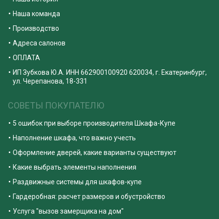
Наша команда
Производство
Адреса салонов
ОПЛАТА
ИП Зубкова Ю.А. ИНН 662900100920 620034, г. Екатеринбург,
ул. Черепанова, 18-331
СОВЕТЫ ПОКУПАТЕЛЮ
5 ошибок при выборе производителя Шкафа-Купе
Наполнение шкафа, что важно учесть
Оформление дверей, какие варианты существуют
Какие выбрать элементы наполнения
Раздвижные системы для шкафов-купе
Гардеробная: расчет размеров и обустройство
Услуга "вызов замерщика на дом"