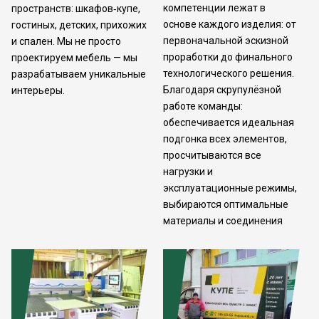
компетенции лежат в
пространств: шкафов‑купе,
основе каждого изделия: от
гостиных, детских, прихожих
первоначальной эскизной
и спален. Мы не просто
проработки до финального
проектируем мебель — мы
технологического решения.
разрабатываем уникальные
Благодаря скрупулёзной
интерьеры.
работе команды:
обеспечивается идеальная
подгонка всех элементов,
просчитываются все
нагрузки и
эксплуатационные режимы,
выбираются оптимальные
материалы и соединения