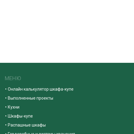
МЕНЮ
Онлайн калькулятор шкафа-купе
Выполненные проекты
Кухни
Шкафы-купе
Распашные шкафы
Гардеробные и системы хранения