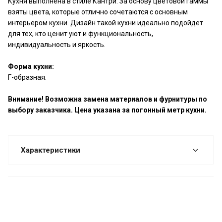
Кухня выполнена в стиле Кантри. За основу цветовой гаммы
взяты цвета, которые отлично сочетаются с основным
интерьером кухни. Дизайн такой кухни идеально подойдет
для тех, кто ценит уют и функциональность,
индивидуальность и яркость.
Форма кухни:
Г-образная.
Внимание! Возможна замена материалов и фурнитуры по
выбору заказчика. Цена указана за погонный метр кухни.
Характеристики