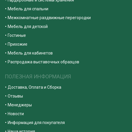
Мебель для спальни
Межкомнатные раздвижные перегородки
Мебель для детской
Гостиные
Прихожие
Мебель для кабинетов
Распродажа выставочных образцов
ПОЛЕЗНАЯ ИНФОРМАЦИЯ
Доставка, Оплата и Сборка
Отзывы
Менеджеры
Новости
Информация для покупателя
Наша история