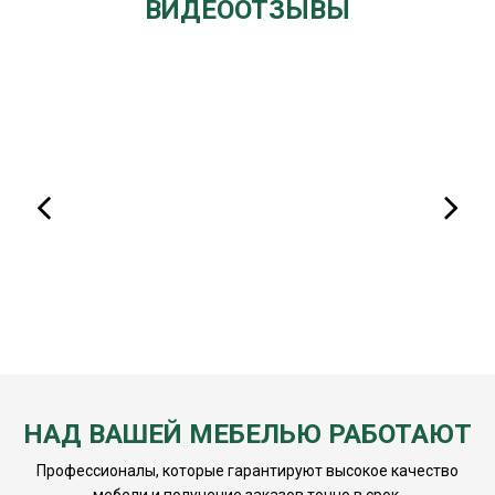
ВИДЕООТЗЫВЫ
НАД ВАШЕЙ МЕБЕЛЬЮ РАБОТАЮТ
Профессионалы, которые гарантируют высокое качество