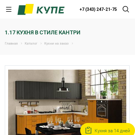
+7 (343) 247-21-75
1.17 КУХНЯ В СТИЛЕ КАНТРИ
Главная
Каталог
Кухни на заказ
Кухня за 14 дней