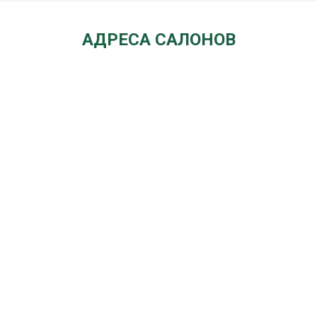
АДРЕСА САЛОНОВ