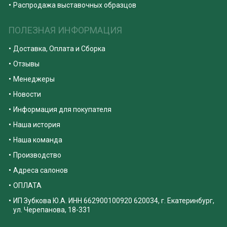
Распродажа выставочных образцов
ПОЛЕЗНАЯ ИНФОРМАЦИЯ
Доставка, Оплата и Сборка
Отзывы
Менеджеры
Новости
Информация для покупателя
Наша история
Наша команда
Производство
Адреса салонов
ОПЛАТА
ИП Зубкова Ю.А. ИНН 662900100920 620034, г. Екатеринбург,
ул. Черепанова, 18-331