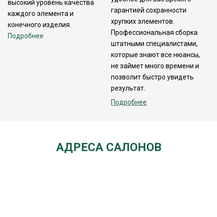
высокий уровень качества
гарантией сохранности
каждого элемента и
хрупких элементов.
конечного изделия.
Профессиональная сборка
Подробнее
штатными специалистами,
которые знают все нюансы,
не займет много времени и
позволит быстро увидеть
результат.
Подробнее
АДРЕСА САЛОНОВ