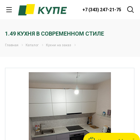
+7 (343) 247-21-75
1.49 КУХНЯ В СОВРЕМЕННОМ СТИЛЕ
Главная
Каталог
Кухни на заказ