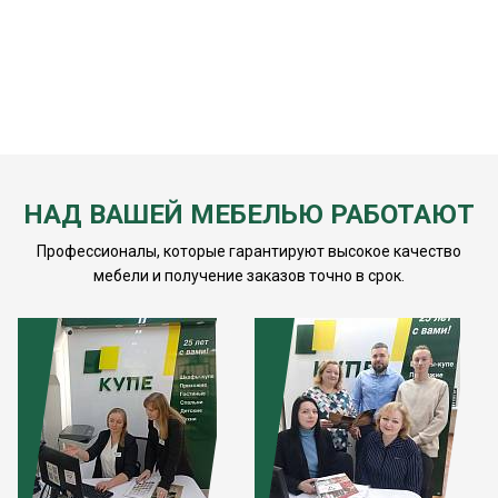
НАД ВАШЕЙ МЕБЕЛЬЮ РАБОТАЮТ
Профессионалы, которые гарантируют высокое качество
мебели и получение заказов точно в срок.