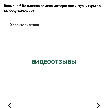
Внимание! Возможна замена материалов и фурнитуры по
выбору заказчика.
Характеристики
ВИДЕООТЗЫВЫ