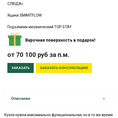
СЛЮДА»
Ящики SMARTFLOW
Подъемник механический TOP STAY
Варочная поверхность в подарок!
от 70 100
руб
за п.м.
ЗАКАЗАТЬ
ЗАКАЗАТЬ КОНСУЛЬТАЦИЮ
Описание
Кухня нужна максимально функциональная, но в то же время