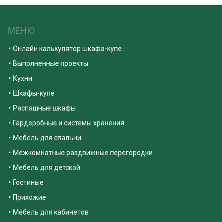
МЕНЮ
Онлайн калькулятор шкафа-купе
Выполненные проекты
Кухни
Шкафы-купе
Распашные шкафы
Гардеробные и системы хранения
Мебель для спальни
Межкомнатные раздвижные перегородки
Мебель для детской
Гостиные
Прихожие
Мебель для кабинетов