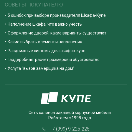
СОВЕТЫ ПОКУПАТЕЛЮ
5 ошибок при выборе производителя Шкафа-Купе
Наполнение шкафа, что важно учесть
Оформление дверей, какие варианты существуют
Какие выбрать элементы наполнения
Раздвижные системы для шкафов-купе
Гардеробная: расчет размеров и обустройство
Услуга "вызов замерщика на дом"
Сеть салонов заказной корпусной мебели.
Работаем с 1998 года.
+7 (999) 9-225-225