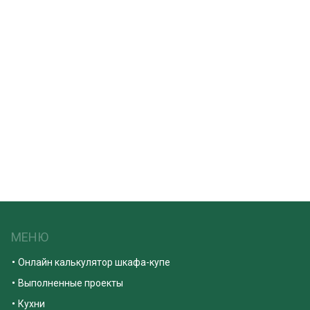
МЕНЮ
Онлайн калькулятор шкафа-купе
Выполненные проекты
Кухни