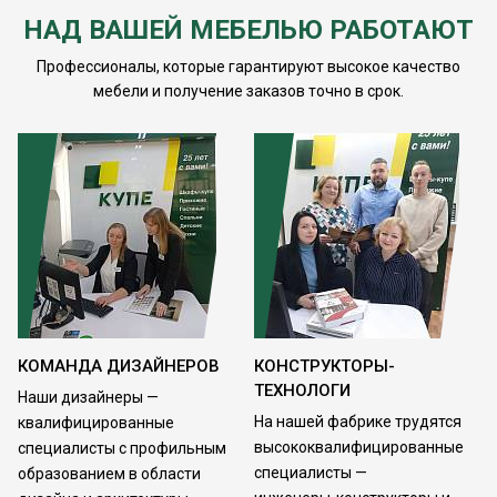
НАД ВАШЕЙ МЕБЕЛЬЮ РАБОТАЮТ
Профессионалы, которые гарантируют высокое качество
мебели и получение заказов точно в срок.
КОМАНДА ДИЗАЙНЕРОВ
КОНСТРУКТОРЫ-
ТЕХНОЛОГИ
Наши дизайнеры —
На нашей фабрике трудятся
квалифицированные
высококвалифицированные
специалисты с профильным
специалисты —
образованием в области