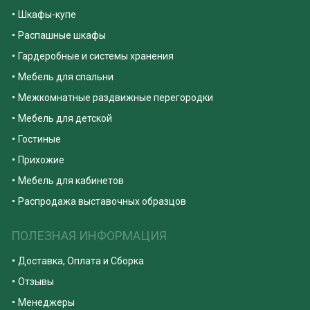
Шкафы-купе
Распашные шкафы
Гардеробные и системы хранения
Мебель для спальни
Межкомнатные раздвижные перегородки
Мебель для детской
Гостиные
Прихожие
Мебель для кабинетов
Распродажа выставочных образцов
ПОЛЕЗНАЯ ИНФОРМАЦИЯ
Доставка, Оплата и Сборка
Отзывы
Менеджеры