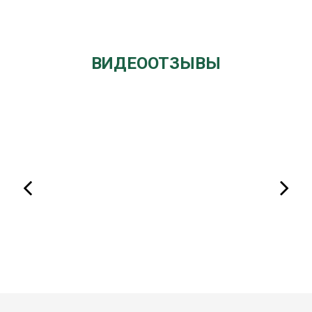
ВИДЕООТЗЫВЫ