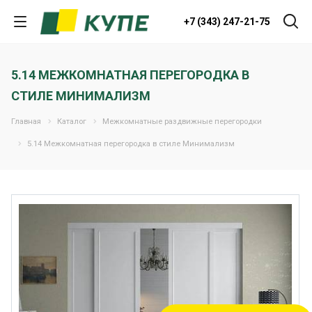
+7 (343) 247-21-75
5.14 МЕЖКОМНАТНАЯ ПЕРЕГОРОДКА В
СТИЛЕ МИНИМАЛИЗМ
Главная
Каталог
Межкомнатные раздвижные перегородки
5.14 Межкомнатная перегородка в стиле Минимализм