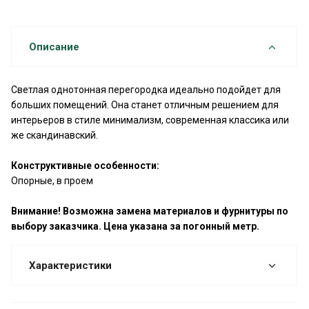
Описание
Светлая однотонная перегородка идеально подойдет для
больших помещений. Она станет отличным решением для
интерьеров в стиле минимализм, современная классика или
же скандинавский.
Конструктивные особенности:
Опорные, в проем
Внимание! Возможна замена материалов и фурнитуры по
выбору заказчика. Цена указана за погонный метр.
Характеристики