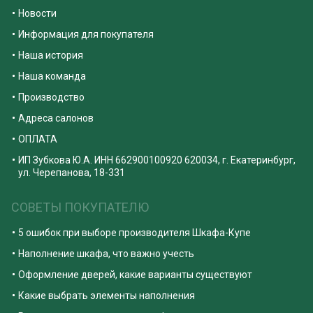
Новости
Информация для покупателя
Наша история
Наша команда
Производство
Адреса салонов
ОПЛАТА
ИП Зубкова Ю.А. ИНН 662900100920 620034, г. Екатеринбург,
ул. Черепанова, 18-331
СОВЕТЫ ПОКУПАТЕЛЮ
5 ошибок при выборе производителя Шкафа-Купе
Наполнение шкафа, что важно учесть
Оформление дверей, какие варианты существуют
Какие выбрать элементы наполнения