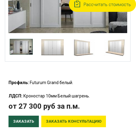
Рассчитать стоимость
Профиль:
Futurum Grand белый.
ЛДСП:
Кроностар 10мм Белый шагрень.
от 27 300
руб
за п.м.
ЗАКАЗАТЬ
ЗАКАЗАТЬ КОНСУЛЬТАЦИЮ