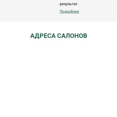
результат.
Подробнее
АДРЕСА САЛОНОВ