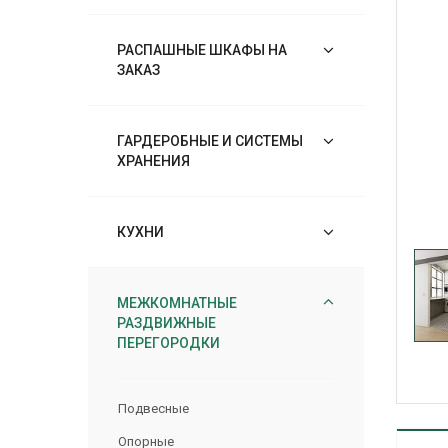
РАСПАШНЫЕ ШКАФЫ НА
ЗАКАЗ
ГАРДЕРОБНЫЕ И СИСТЕМЫ
ХРАНЕНИЯ
КУХНИ
МЕЖКОМНАТНЫЕ
РАЗДВИЖНЫЕ
ПЕРЕГОРОДКИ
Подвесные
Опорные