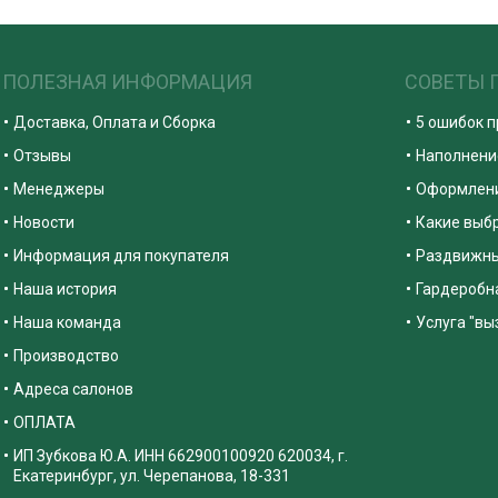
ПОЛЕЗНАЯ ИНФОРМАЦИЯ
СОВЕТЫ 
Доставка, Оплата и Сборка
5 ошибок 
Отзывы
Наполнени
Менеджеры
Оформлени
Новости
Какие выб
Информация для покупателя
Раздвижны
Наша история
Гардеробна
Наша команда
Услуга "вы
Производство
Адреса салонов
ОПЛАТА
ИП Зубкова Ю.А. ИНН 662900100920 620034, г.
Екатеринбург, ул. Черепанова, 18-331