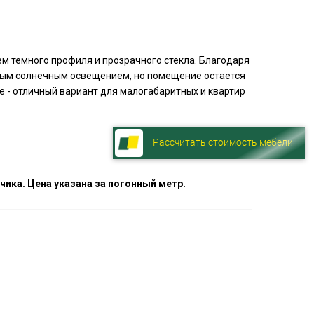
м темного профиля и прозрачного стекла. Благодаря
ым солнечным освещением, но помещение остается
е - отличный вариант для малогабаритных и квартир
Рассчитать стоимость мебели
ика. Цена указана за погонный метр.