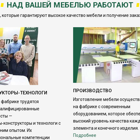
НАД ВАШЕЙ МЕБЕЛЬЮ РАБОТАЮТ
которые гарантируют высокое качество мебели и получение заказ
ПРОИЗВОДСТВО
УКТОРЫ-ТЕХНОЛОГИ
Изготовление мебели осуществ
 фабрике трудятся
на фабрике с современным
валифицированные
оборудованием, которое обесп
сты —
высокий уровень качества каж
‑конструкторы и технологи с
элемента и конечного изделия.
ним опытом. Их
Подробнее
иональные компетенции