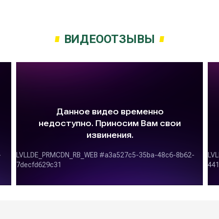
ВИДЕООТЗЫВЫ