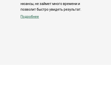
нюансы, не займет много времени и
позволит быстро увидеть результат.
Подробнее