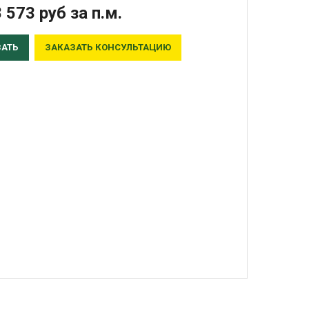
8 573
руб
за п.м.
ЗАТЬ
ЗАКАЗАТЬ КОНСУЛЬТАЦИЮ