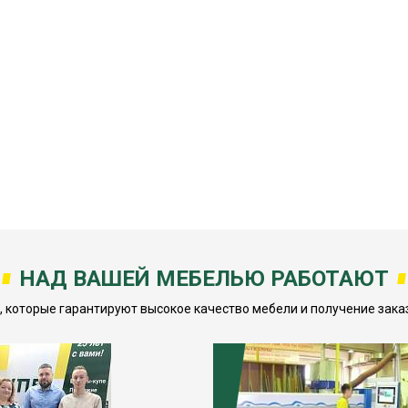
НАД ВАШЕЙ МЕБЕЛЬЮ РАБОТАЮТ
которые гарантируют высокое качество мебели и получение заказ