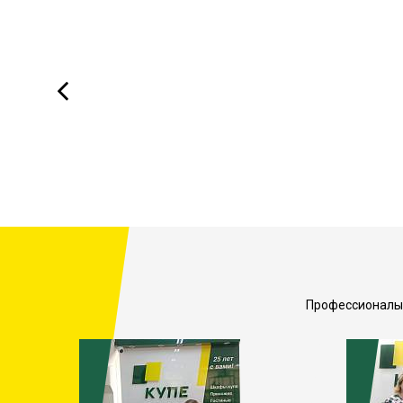
Профессионалы, 