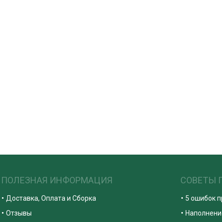
ПОЛЕЗНАЯ ИНФОРМАЦИЯ
СОВЕТЫ 
Доставка, Оплата и Сборка
5 ошибок 
Отзывы
Наполнени