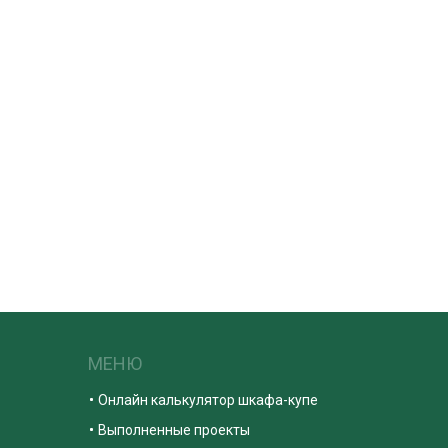
МЕНЮ
Онлайн калькулятор шкафа-купе
Выполненные проекты