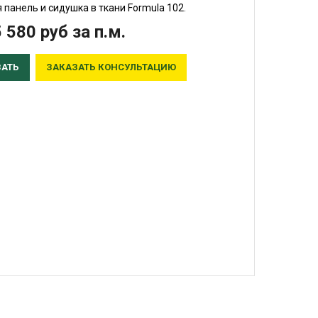
 панель и сидушка в ткани Formula 102.
5 580
руб
за п.м.
ЗАТЬ
ЗАКАЗАТЬ КОНСУЛЬТАЦИЮ