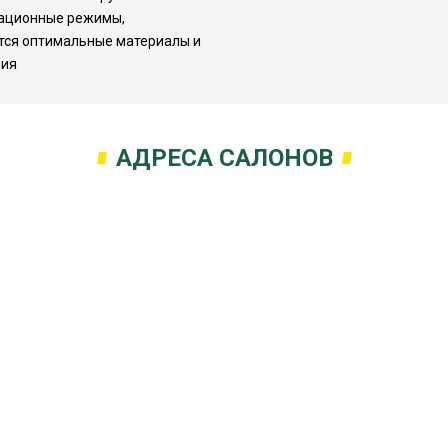
ационные режимы,
ся оптимальные материалы и
ния
АДРЕСА САЛОНОВ