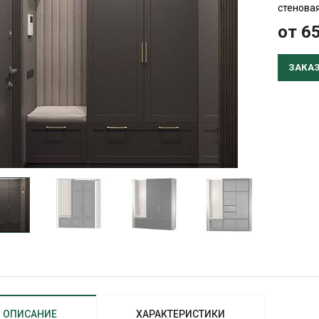
стеновая
от 6
ЗАКА
ОПИСАНИЕ
ХАРАКТЕРИСТИКИ