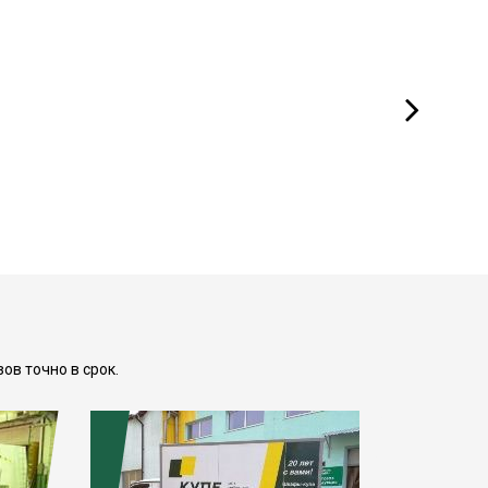
ов точно в срок.