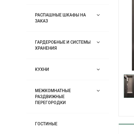
РАСПАШНЫЕ ШКАФЫ НА
ЗАКАЗ
ГАРДЕРОБНЫЕ И СИСТЕМЫ
ХРАНЕНИЯ
КУХНИ
МЕЖКОМНАТНЫЕ
РАЗДВИЖНЫЕ
ПЕРЕГОРОДКИ
ГОСТИНЫЕ