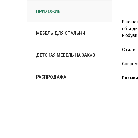
ПРИХОЖИЕ
В наше
объедин
МЕБЕЛЬ ДЛЯ СПАЛЬНИ
и обуви
Стиль
:
ДЕТСКАЯ МЕБЕЛЬ НА ЗАКАЗ
Соврем
РАСПРОДАЖА
Вниман