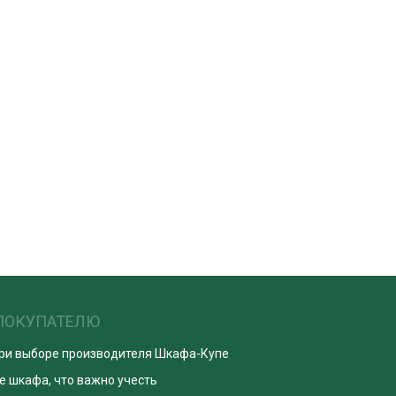
ПОКУПАТЕЛЮ
при выборе производителя Шкафа-Купе
е шкафа, что важно учесть