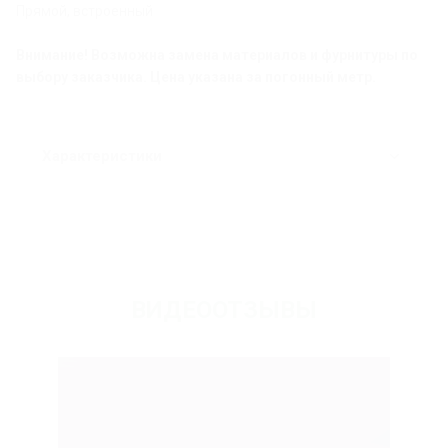
Прямой, встроенный
Внимание! Возможна замена материалов и фурнитуры по
выбору заказчика. Цена указана за погонный метр.
Характеристики
ВИДЕООТЗЫВЫ