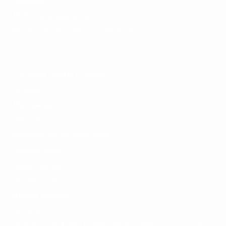
Прихожие
Мебель для кабинетов
Распродажа выставочных образцов
ПОЛЕЗНАЯ ИНФОРМАЦИЯ
Доставка, Оплата и Сборка
Отзывы
Менеджеры
Новости
Информация для покупателя
Наша история
Наша команда
Производство
Адреса салонов
ОПЛАТА