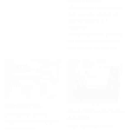
работе команды:
обеспечивается идеальная
подгонка всех элементов,
просчитываются все
нагрузки и
эксплуатационные режимы,
выбираются оптимальные
материалы и соединения
ПРОИЗВОДСТВО
СВОЯ СЛУЖБА ДОСТАВКИ
Изготовление мебели
И СБОРКИ
осуществляется на фабрике
Наша служба доставки
с современным