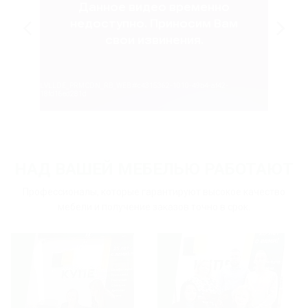
НАД ВАШЕЙ МЕБЕЛЬЮ РАБОТАЮТ
Профессионалы, которые гарантируют высокое качество
мебели и получение заказов точно в срок.