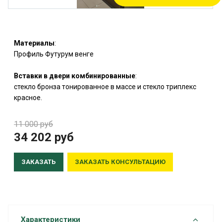
Материалы
:
Профиль Футурум венге
Вставки в двери комбинированные
:
стекло бронза тонированное в массе и стекло триплекс
красное.
11 000 руб
34 202
руб
ЗАКАЗАТЬ
ЗАКАЗАТЬ КОНСУЛЬТАЦИЮ
Характеристики