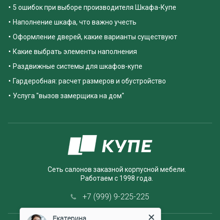
5 ошибок при выборе производителя Шкафа-Купе
Наполнение шкафа, что важно учесть
Оформление дверей, какие варианты существуют
Какие выбрать элементы наполнения
Раздвижные системы для шкафов-купе
Гардеробная: расчет размеров и обустройство
Услуга "вызов замерщика на дом"
Сеть салонов заказной корпусной мебели.
Работаем с 1998 года.
+7 (999) 9-225-225
Екатерина