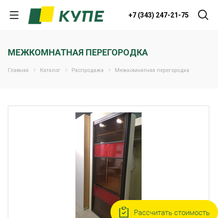
+7 (343) 247-21-75
МЕЖКОМНАТНАЯ ПЕРЕГОРОДКА
Главная
Каталог
Распродажа
Межкомнатная перегородка
Рассчитать стоимость