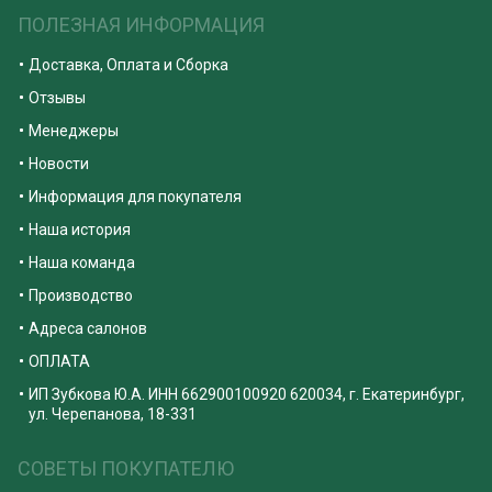
ПОЛЕЗНАЯ ИНФОРМАЦИЯ
Доставка, Оплата и Сборка
Отзывы
Менеджеры
Новости
Информация для покупателя
Наша история
Наша команда
Производство
Адреса салонов
ОПЛАТА
ИП Зубкова Ю.А. ИНН 662900100920 620034, г. Екатеринбург,
ул. Черепанова, 18-331
СОВЕТЫ ПОКУПАТЕЛЮ