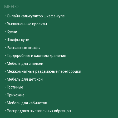
МЕНЮ
Онлайн калькулятор шкафа-купе
Выполненные проекты
Кухни
Шкафы-купе
Распашные шкафы
Гардеробные и системы хранения
Мебель для спальни
Межкомнатные раздвижные перегородки
Мебель для детской
Гостиные
Прихожие
Мебель для кабинетов
Распродажа выставочных образцов