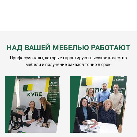
НАД ВАШЕЙ МЕБЕЛЬЮ РАБОТАЮТ
Профессионалы, которые гарантируют высокое качество
мебели и получение заказов точно в срок.