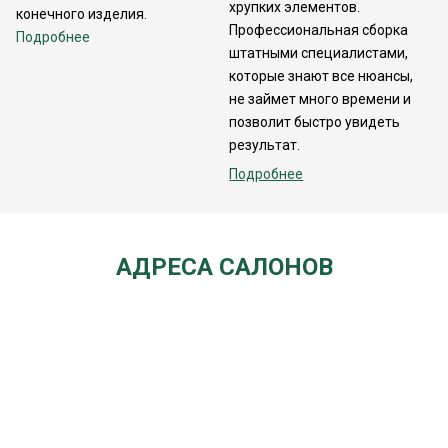
хрупких элементов.
конечного изделия.
Профессиональная сборка
Подробнее
штатными специалистами,
которые знают все нюансы,
не займет много времени и
позволит быстро увидеть
результат.
Подробнее
АДРЕСА САЛОНОВ