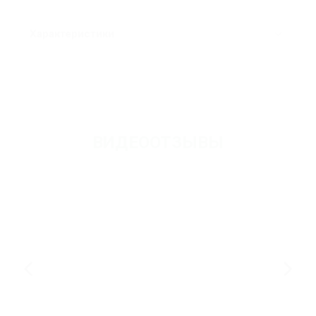
Характеристики
ВИДЕООТЗЫВЫ