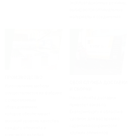
эксплуатационные режимы,
выбираются оптимальные
материалы и соединения
ПРОИЗВОДСТВО
СВОЯ СЛУЖБА ДОСТАВКИ
Изготовление мебели
И СБОРКИ
осуществляется на фабрике
Наша служба доставки
с современным
привезет заказ по
оборудованием,
Екатеринбургу и области в
которое обеспечивает
удобное для вас время с
высокий уровень качества
гарантией сохранности
каждого элемента и
хрупких элементов.
конечного изделия.