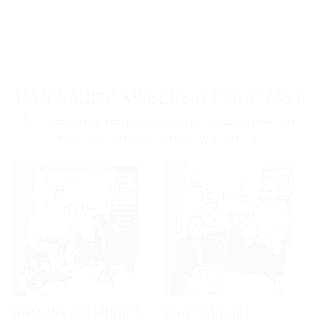
НАД ВАШЕЙ МЕБЕЛЬЮ РАБОТАЮТ
Профессионалы, которые гарантируют высокое качество
мебели и получение заказов точно в срок.
КОМАНДА ДИЗАЙНЕРОВ
КОНСТРУКТОРЫ-