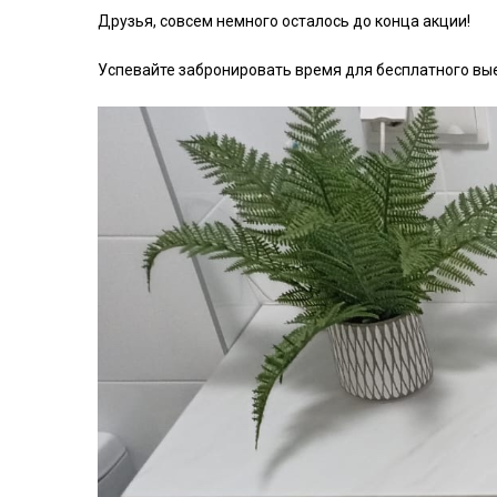
Друзья, совсем немного осталось до конца акции!
Успевайте забронировать время для бесплатного вые