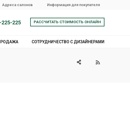
Адреса салонов
Информация для покупателя
-225-225
РАССЧИТАТЬ СТОИМОСТЬ ОНЛАЙН
ПРОДАЖА
СОТРУДНИЧЕСТВО С ДИЗАЙНЕРАМИ