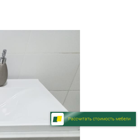
Рассчитать стоимость мебели