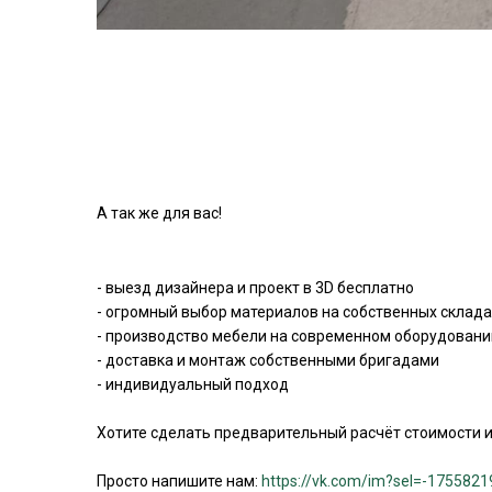
А так же для вас!
- выезд дизайнера и проект в 3D бесплатно
- огромный выбор материалов на собственных склада
- производство мебели на современном оборудовани
- доставка и монтаж собственными бригадами
- индивидуальный подход
Хотите сделать предварительный расчёт стоимости и
Просто напишите нам:
https://vk.com/im?sel=-1755821