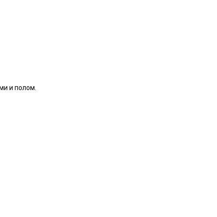
ми и полом.