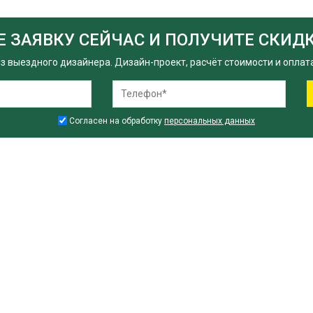
Е ЗАЯВКУ СЕЙЧАС И ПОЛУЧИТЕ СКИДК
 выездного дизайнера. Дизайн-проект, расчёт стоимости и оплата 
Согласен на обработку
персональных данных