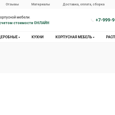
Отзывы
Материалы
Доставка, оплата, сборка
корпусной мебели.
+7-999-9
расчетом стоимости ОНЛАЙН
ДЕРОБНЫЕ
КУХНИ
КОРПУСНАЯ МЕБЕЛЬ
РАС