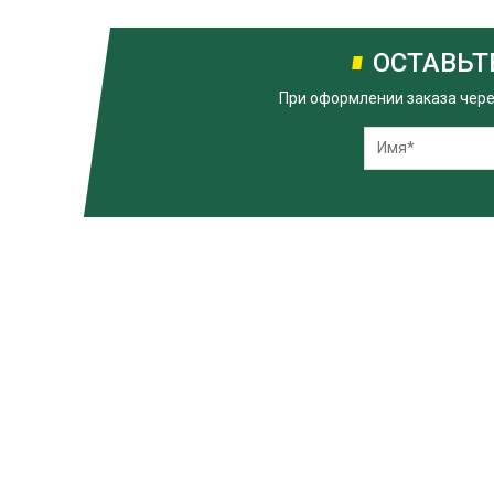
ОСТАВЬТ
При оформлении заказа через