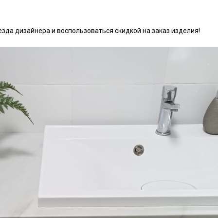
зда дизайнера и воспользоваться скидкой на заказ изделия!