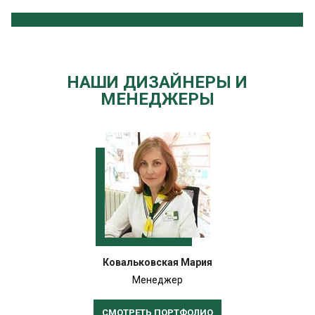
НАШИ ДИЗАЙНЕРЫ И
МЕНЕДЖЕРЫ
Ковальковская Мария
Менеджер
СМОТРЕТЬ ПОРТФОЛИО