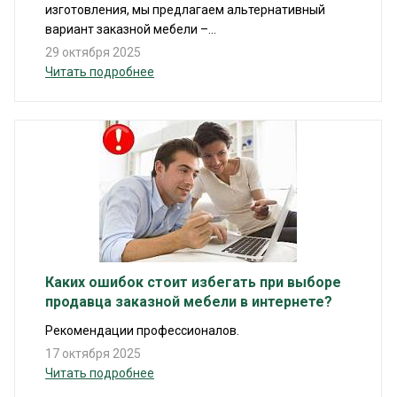
изготовления, мы предлагаем альтернативный
вариант заказной мебели –...
29 октября 2025
Читать подробнее
Каких ошибок стоит избегать при выборе
продавца заказной мебели в интернете?
Рекомендации профессионалов.
17 октября 2025
Читать подробнее