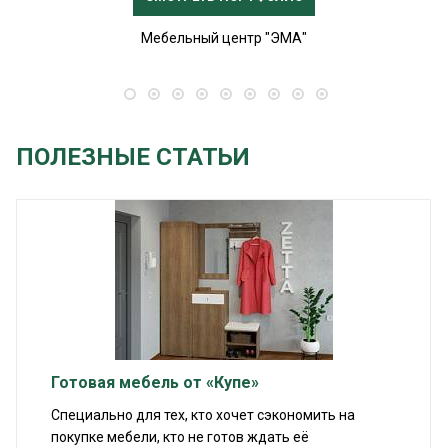
Мебельный центр "ЭМА"
ПОЛЕЗНЫЕ СТАТЬИ
Готовая мебель от «Купе»
Специально для тех, кто хочет сэкономить на
покупке мебели, кто не готов ждать её