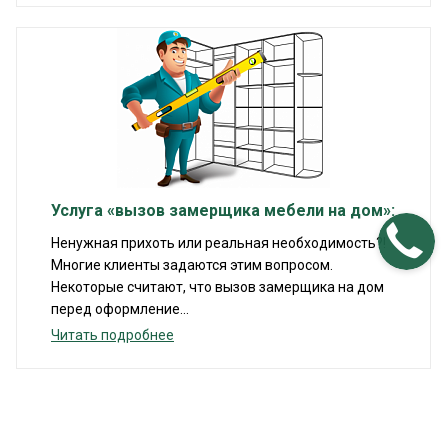
Услуга «вызов замерщика мебели на дом»:
Ненужная прихоть или реальная необходимость?!
Многие клиенты задаются этим вопросом.
Некоторые считают, что вызов замерщика на дом
перед оформление...
Читать подробнее