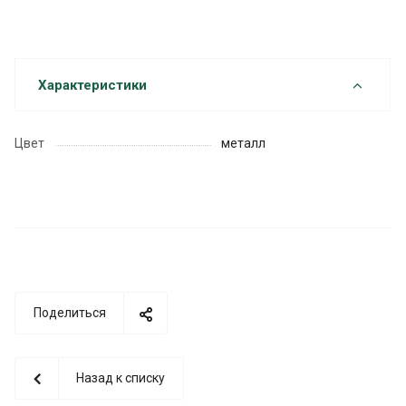
Характеристики
Цвет
металл
Поделиться
Назад к списку