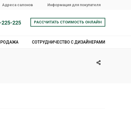
Адреса салонов
Информация для покупателя
-225-225
РАССЧИТАТЬ СТОИМОСТЬ ОНЛАЙН
ПРОДАЖА
СОТРУДНИЧЕСТВО С ДИЗАЙНЕРАМИ