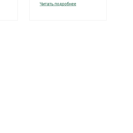
Читать подробнее