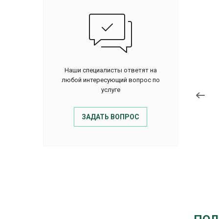
Наши специалисты ответят на
любой интересующий вопрос по
услуге
ЗАДАТЬ ВОПРОС