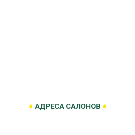
АДРЕСА САЛОНОВ