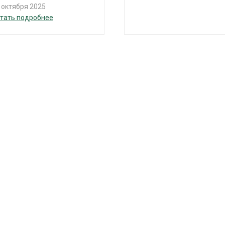
 октября 2025
тать подробнее