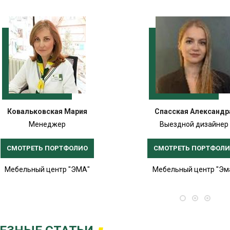
Ковальковская Мария
Спасская Александр
Менеджер
Выездной дизайнер
СМОТРЕТЬ ПОРТФОЛИО
СМОТРЕТЬ ПОРТФОЛ
Мебельный центр "ЭМА"
Мебельный центр "Эм