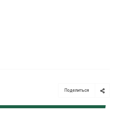
Поделиться