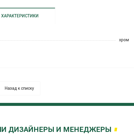
ХАРАКТЕРИСТИКИ
хром
Назад к списку
И ДИЗАЙНЕРЫ И МЕНЕДЖЕРЫ