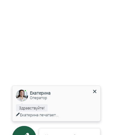
Екатерина
Оператор
Здравствуйте!
Екатерина
печатает...