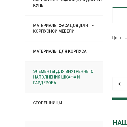
КУПЕ
МАТЕРИАЛЫ ФАСАДОВ ДЛЯ
КОРПУСНОЙ МЕБЕЛИ
Цвет
МАТЕРИАЛЫ ДЛЯ КОРПУСА
ЭЛЕМЕНТЫ ДЛЯ ВНУТРЕННЕГО
НАПОЛНЕНИЯ ШКАФА И
ГАРДЕРОБА
СТОЛЕШНИЦЫ
НАШ