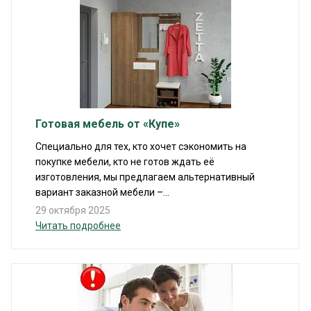
Готовая мебель от «Купе»
Специально для тех, кто хочет сэкономить на
покупке мебели, кто не готов ждать её
изготовления, мы предлагаем альтернативный
вариант заказной мебели –...
29 октября 2025
Читать подробнее