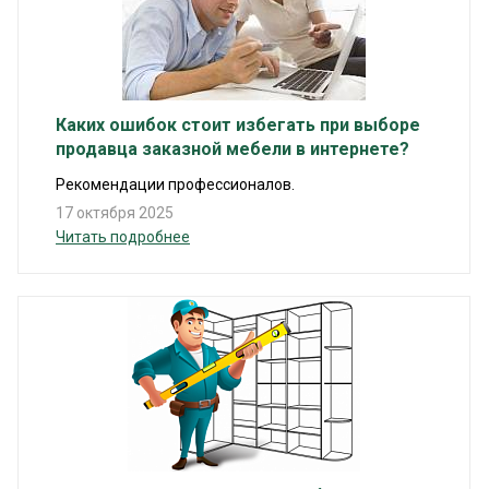
Каких ошибок стоит избегать при выборе
продавца заказной мебели в интернете?
Рекомендации профессионалов.
17 октября 2025
Читать подробнее