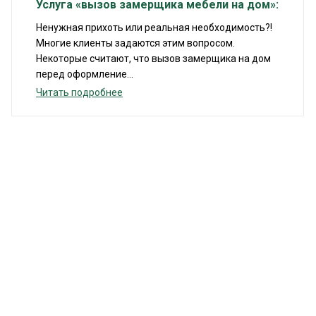
Услуга «вызов замерщика мебели на дом»:
Ненужная прихоть или реальная необходимость?!
Многие клиенты задаются этим вопросом.
Некоторые считают, что вызов замерщика на дом
перед оформление...
Читать подробнее