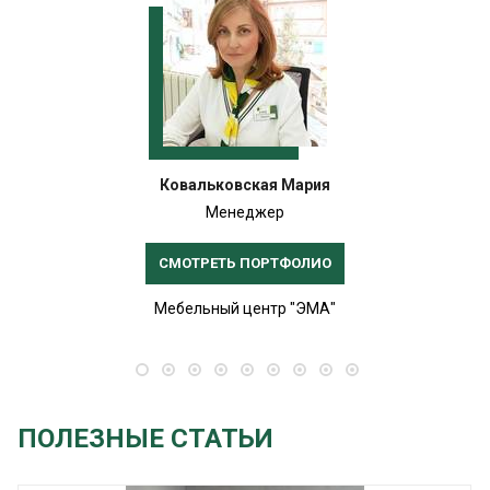
Ковальковская Мария
Менеджер
СМОТРЕТЬ ПОРТФОЛИО
Мебельный центр "ЭМА"
ПОЛЕЗНЫЕ СТАТЬИ