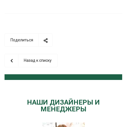
Поделиться
Назад к списку
НАШИ ДИЗАЙНЕРЫ И
МЕНЕДЖЕРЫ