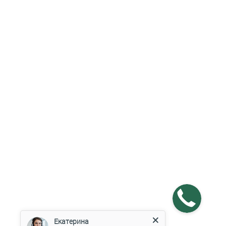
Екатерина