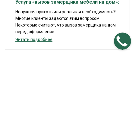
Услуга «вызов замерщика мебели на дом»:
Ненужная прихоть или реальная необходимость?!
Многие клиенты задаются этим вопросом.
Некоторые считают, что вызов замерщика на дом
перед оформление...
Читать подробнее