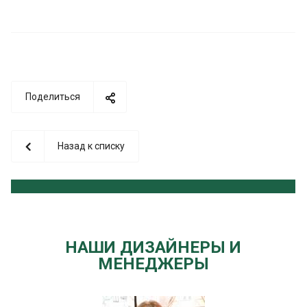
Поделиться
Назад к списку
НАШИ ДИЗАЙНЕРЫ И
МЕНЕДЖЕРЫ