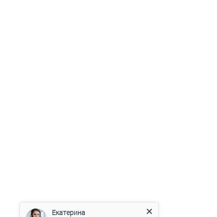
Екатерина