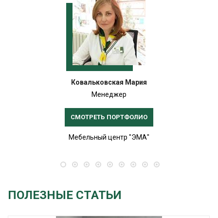
Ковальковская Мария
Менеджер
СМОТРЕТЬ ПОРТФОЛИО
Мебельный центр "ЭМА"
ПОЛЕЗНЫЕ СТАТЬИ