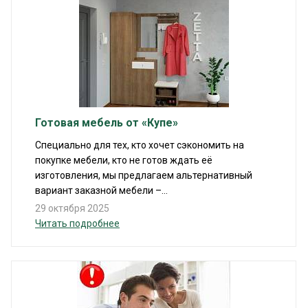
Готовая мебель от «Купе»
Специально для тех, кто хочет сэкономить на
покупке мебели, кто не готов ждать её
изготовления, мы предлагаем альтернативный
вариант заказной мебели –...
29 октября 2025
Читать подробнее