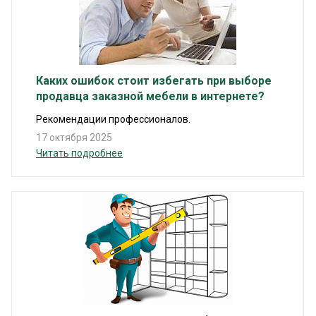
Каких ошибок стоит избегать при выборе
продавца заказной мебели в интернете?
Рекомендации профессионалов.
17 октября 2025
Читать подробнее