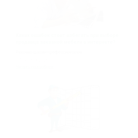
Каких ошибок стоит избегать при выборе
продавца заказной мебели в интернете?
Рекомендации профессионалов.
17 октября 2025
Читать подробнее