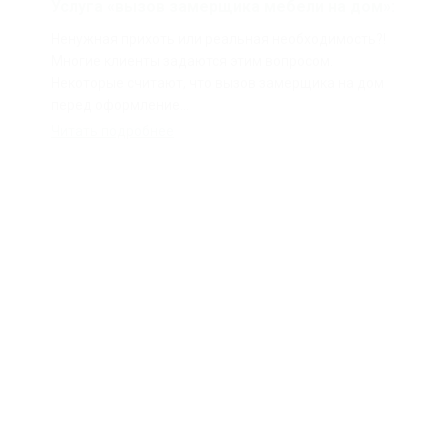
Услуга «вызов замерщика мебели на дом»:
Ненужная прихоть или реальная необходимость?!
Многие клиенты задаются этим вопросом.
Некоторые считают, что вызов замерщика на дом
перед оформление...
Читать подробнее