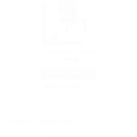
Ковальковская Мария
Менеджер
СМОТРЕТЬ ПОРТФОЛИО
Мебельный центр "ЭМА"
ПОЛЕЗНЫЕ СТАТЬИ