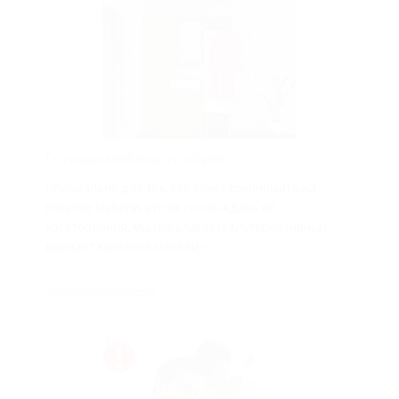
Готовая мебель от «Купе»
Специально для тех, кто хочет сэкономить на
покупке мебели, кто не готов ждать её
изготовления, мы предлагаем альтернативный
вариант заказной мебели –...
29 октября 2025
Читать подробнее