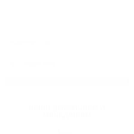
Поделиться
Назад к списку
НАШИ ДИЗАЙНЕРЫ И
МЕНЕДЖЕРЫ