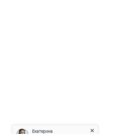
Екатерина