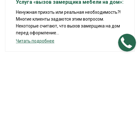
Услуга «вызов замерщика мебели на дом»:
Ненужная прихоть или реальная необходимость?!
Многие клиенты задаются этим вопросом.
Некоторые считают, что вызов замерщика на дом
перед оформление...
Читать подробнее