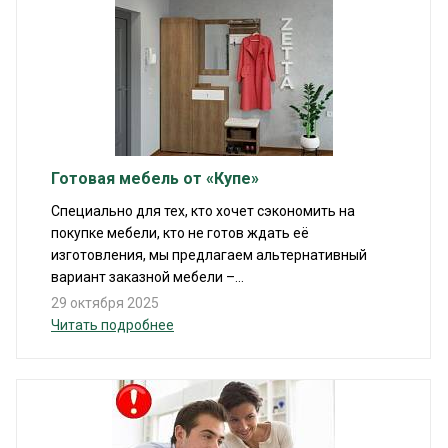
Готовая мебель от «Купе»
Специально для тех, кто хочет сэкономить на
покупке мебели, кто не готов ждать её
изготовления, мы предлагаем альтернативный
вариант заказной мебели –...
29 октября 2025
Читать подробнее