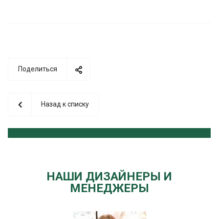
Поделиться
Назад к списку
НАШИ ДИЗАЙНЕРЫ И
МЕНЕДЖЕРЫ