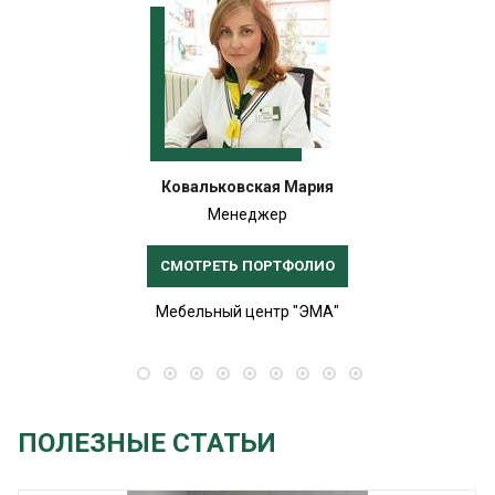
Ковальковская Мария
Менеджер
СМОТРЕТЬ ПОРТФОЛИО
Мебельный центр "ЭМА"
ПОЛЕЗНЫЕ СТАТЬИ