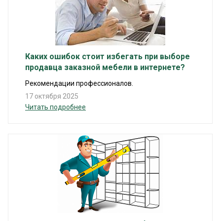
Каких ошибок стоит избегать при выборе
продавца заказной мебели в интернете?
Рекомендации профессионалов.
17 октября 2025
Читать подробнее