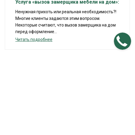
Услуга «вызов замерщика мебели на дом»:
Ненужная прихоть или реальная необходимость?!
Многие клиенты задаются этим вопросом.
Некоторые считают, что вызов замерщика на дом
перед оформление...
Читать подробнее