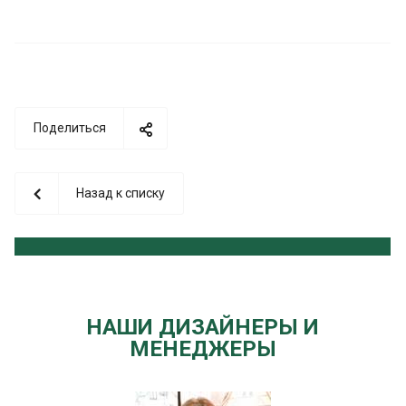
Поделиться
Назад к списку
НАШИ ДИЗАЙНЕРЫ И
МЕНЕДЖЕРЫ