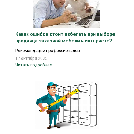
Каких ошибок стоит избегать при выборе
продавца заказной мебели в интернете?
Рекомендации профессионалов.
17 октября 2025
Читать подробнее