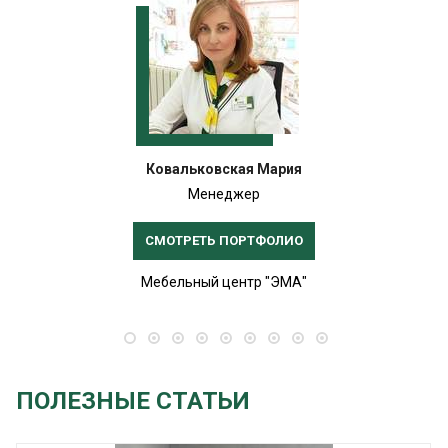
Ковальковская Мария
Менеджер
СМОТРЕТЬ ПОРТФОЛИО
Мебельный центр "ЭМА"
ПОЛЕЗНЫЕ СТАТЬИ