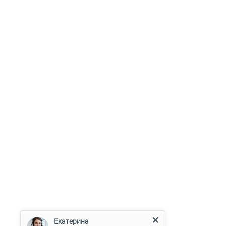
Екатерина