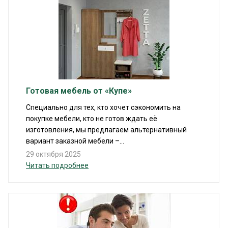
Готовая мебель от «Купе»
Специально для тех, кто хочет сэкономить на
покупке мебели, кто не готов ждать её
изготовления, мы предлагаем альтернативный
вариант заказной мебели –...
29 октября 2025
Читать подробнее