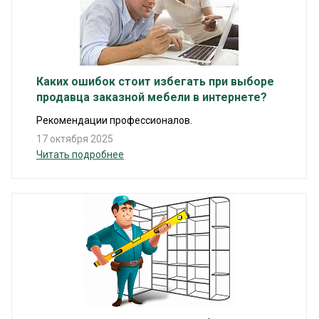
Каких ошибок стоит избегать при выборе
продавца заказной мебели в интернете?
Рекомендации профессионалов.
17 октября 2025
Читать подробнее