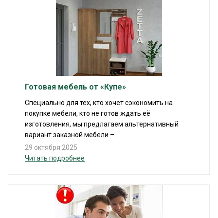
Готовая мебель от «Купе»
Специально для тех, кто хочет сэкономить на
покупке мебели, кто не готов ждать её
изготовления, мы предлагаем альтернативный
вариант заказной мебели –...
29 октября 2025
Читать подробнее