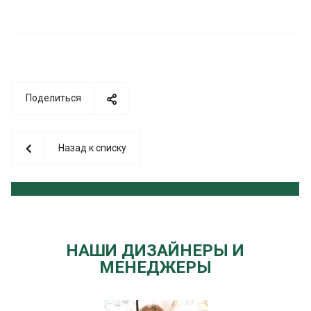
Поделиться
Назад к списку
НАШИ ДИЗАЙНЕРЫ И
МЕНЕДЖЕРЫ