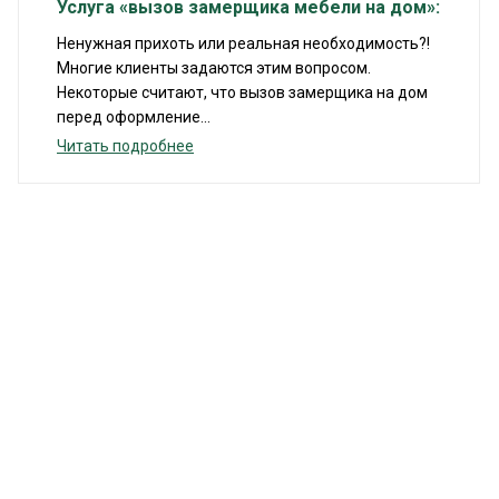
Услуга «вызов замерщика мебели на дом»:
Ненужная прихоть или реальная необходимость?!
Многие клиенты задаются этим вопросом.
Некоторые считают, что вызов замерщика на дом
перед оформление...
Читать подробнее