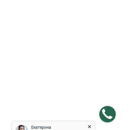
Екатерина