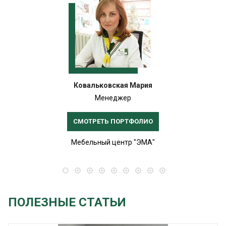
Ковальковская Мария
Менеджер
СМОТРЕТЬ ПОРТФОЛИО
Мебельный центр "ЭМА"
ПОЛЕЗНЫЕ СТАТЬИ