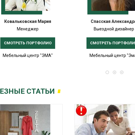
Ковальковская Мария
Спасская Александр
Менеджер
Выездной дизайнер
СМОТРЕТЬ ПОРТФОЛИО
СМОТРЕТЬ ПОРТФОЛ
Мебельный центр "ЭМА"
Мебельный центр "Эм
ЕЗНЫЕ СТАТЬИ