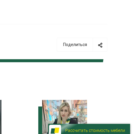
Поделиться
Рассчитать стоимость мебели