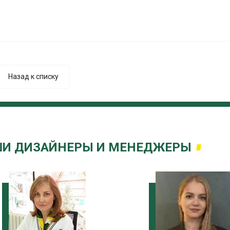
Назад к списку
И ДИЗАЙНЕРЫ И МЕНЕДЖЕРЫ