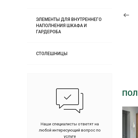
ЭЛЕМЕНТЫ ДЛЯ ВНУТРЕННЕГО
НАПОЛНЕНИЯ ШКАФА И
ГАРДЕРОБА
СТОЛЕШНИЦЫ
ПОЛ
Наши специалисты ответят на
любой интересующий вопрос по
услуге