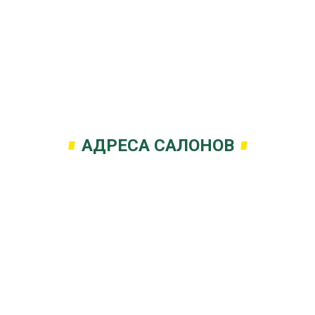
АДРЕСА САЛОНОВ