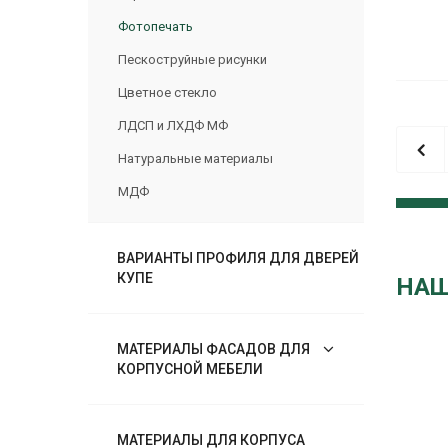
Фотопечать
Пескоструйные рисунки
Цветное стекло
ЛДСП и ЛХДФ МФ
Натуральные материалы
МДФ
ВАРИАНТЫ ПРОФИЛЯ ДЛЯ ДВЕРЕЙ
КУПЕ
НАШ
МАТЕРИАЛЫ ФАСАДОВ ДЛЯ
КОРПУСНОЙ МЕБЕЛИ
МАТЕРИАЛЫ ДЛЯ КОРПУСА