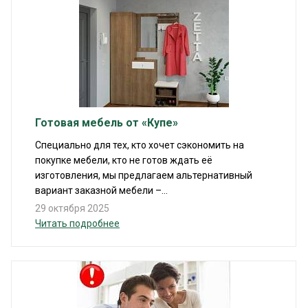
Готовая мебель от «Купе»
Специально для тех, кто хочет сэкономить на
покупке мебели, кто не готов ждать её
изготовления, мы предлагаем альтернативный
вариант заказной мебели –...
29 октября 2025
Читать подробнее