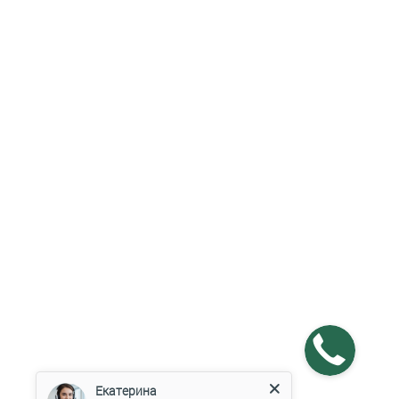
Екатерина