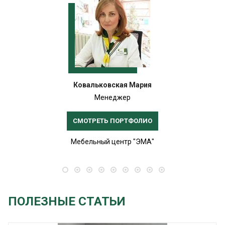
Ковальковская Мария
Менеджер
СМОТРЕТЬ ПОРТФОЛИО
Мебельный центр "ЭМА"
ПОЛЕЗНЫЕ СТАТЬИ