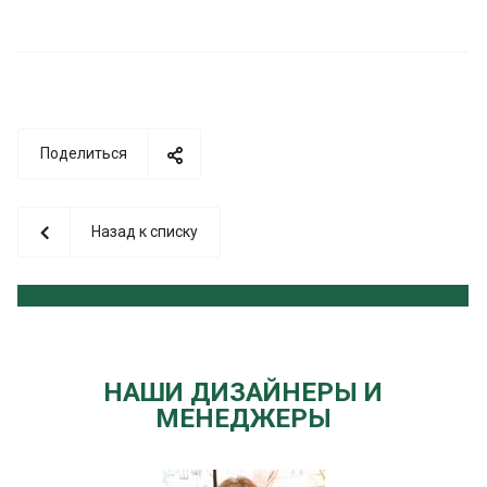
Поделиться
Назад к списку
НАШИ ДИЗАЙНЕРЫ И
МЕНЕДЖЕРЫ