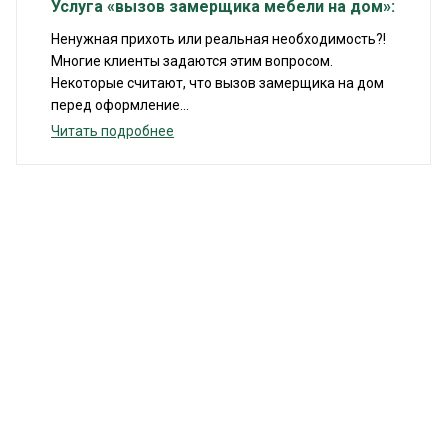
Услуга «вызов замерщика мебели на дом»:
Ненужная прихоть или реальная необходимость?!
Многие клиенты задаются этим вопросом.
Некоторые считают, что вызов замерщика на дом
перед оформление...
Читать подробнее