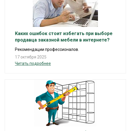
Каких ошибок стоит избегать при выборе
продавца заказной мебели в интернете?
Рекомендации профессионалов.
17 октября 2025
Читать подробнее