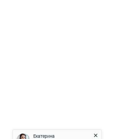
Екатерина