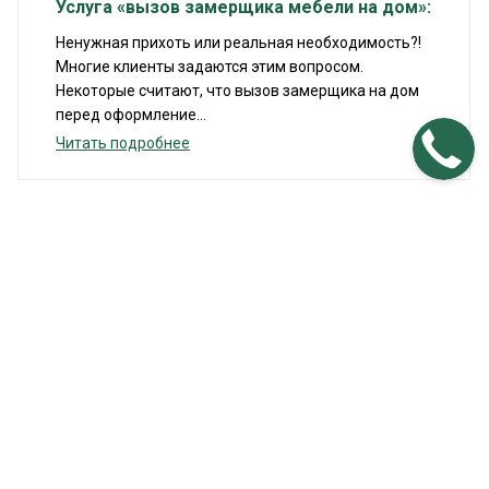
Услуга «вызов замерщика мебели на дом»:
Ненужная прихоть или реальная необходимость?!
Многие клиенты задаются этим вопросом.
Некоторые считают, что вызов замерщика на дом
перед оформление...
Читать подробнее