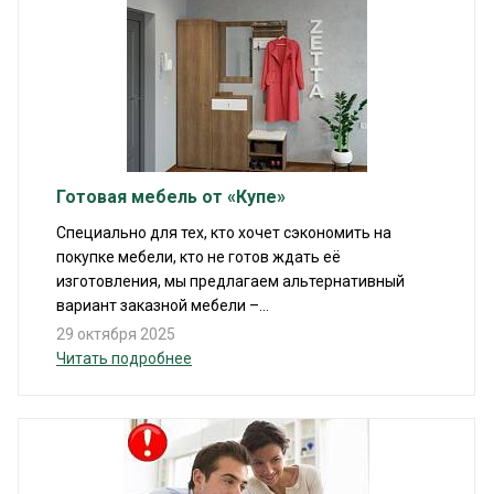
Готовая мебель от «Купе»
Специально для тех, кто хочет сэкономить на
покупке мебели, кто не готов ждать её
изготовления, мы предлагаем альтернативный
вариант заказной мебели –...
29 октября 2025
Читать подробнее