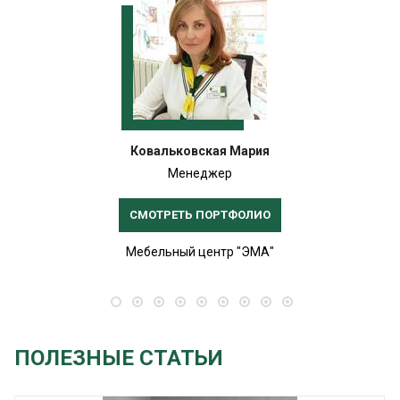
Ковальковская Мария
Менеджер
СМОТРЕТЬ ПОРТФОЛИО
Мебельный центр "ЭМА"
ПОЛЕЗНЫЕ СТАТЬИ