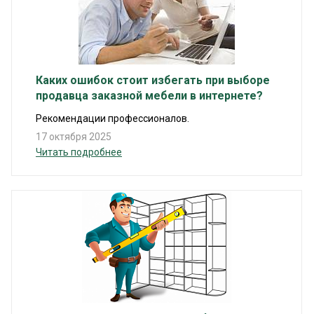
Каких ошибок стоит избегать при выборе
продавца заказной мебели в интернете?
Рекомендации профессионалов.
17 октября 2025
Читать подробнее