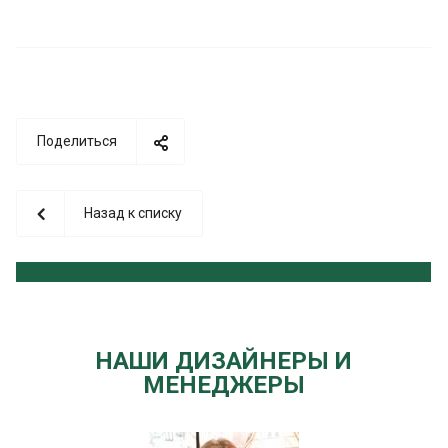
Поделиться
Назад к списку
НАШИ ДИЗАЙНЕРЫ И
МЕНЕДЖЕРЫ