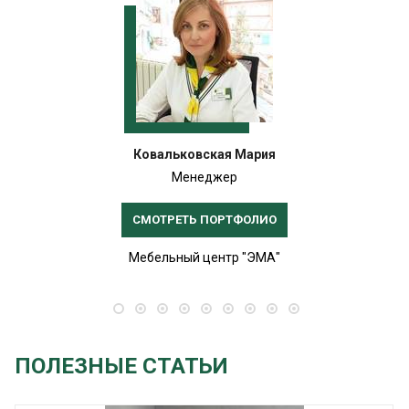
Ковальковская Мария
Менеджер
СМОТРЕТЬ ПОРТФОЛИО
Мебельный центр "ЭМА"
ПОЛЕЗНЫЕ СТАТЬИ