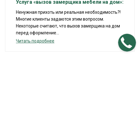
Услуга «вызов замерщика мебели на дом»:
Ненужная прихоть или реальная необходимость?!
Многие клиенты задаются этим вопросом.
Некоторые считают, что вызов замерщика на дом
перед оформление...
Читать подробнее