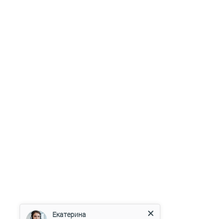
Екатерина