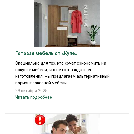
Готовая мебель от «Купе»
Специально для тех, кто хочет сэкономить на
покупке мебели, кто не готов ждать её
изготовления, мы предлагаем альтернативный
вариант заказной мебели –...
29 октября 2025
Читать подробнее