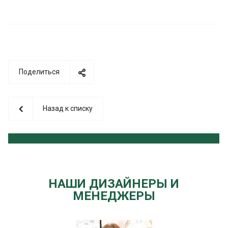
Поделиться
Назад к списку
НАШИ ДИЗАЙНЕРЫ И
МЕНЕДЖЕРЫ