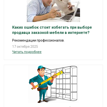
Каких ошибок стоит избегать при выборе
продавца заказной мебели в интернете?
Рекомендации профессионалов.
17 октября 2025
Читать подробнее