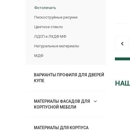
Фотопечать
Пескоструйные рисунки
Цветное стекло
ЛДСП и ЛХДФ МФ
Натуральные материалы
МДФ
ВАРИАНТЫ ПРОФИЛЯ ДЛЯ ДВЕРЕЙ
КУПЕ
НАШ
МАТЕРИАЛЫ ФАСАДОВ ДЛЯ
КОРПУСНОЙ МЕБЕЛИ
МАТЕРИАЛЫ ДЛЯ КОРПУСА