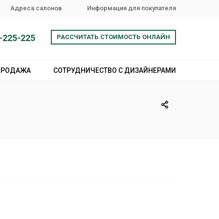
Адреса салонов
Информация для покупателя
-225-225
РАССЧИТАТЬ СТОИМОСТЬ ОНЛАЙН
ПРОДАЖА
СОТРУДНИЧЕСТВО С ДИЗАЙНЕРАМИ