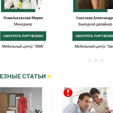
Ковальковская Мария
Спасская Александр
Менеджер
Выездной дизайнер
СМОТРЕТЬ ПОРТФОЛИО
СМОТРЕТЬ ПОРТФОЛ
Мебельный центр "ЭМА"
Мебельный центр "Эм
ЕЗНЫЕ СТАТЬИ