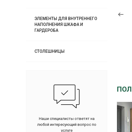
ЭЛЕМЕНТЫ ДЛЯ ВНУТРЕННЕГО
НАПОЛНЕНИЯ ШКАФА И
ГАРДЕРОБА
СТОЛЕШНИЦЫ
ПОЛ
Наши специалисты ответят на
любой интересующий вопрос по
услуге