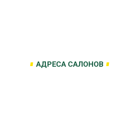
АДРЕСА САЛОНОВ