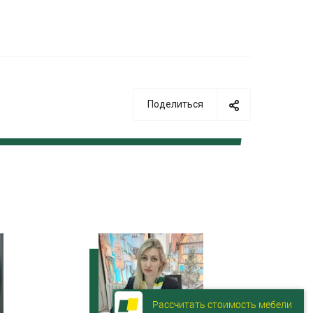
Поделиться
Рассчитать стоимость мебели