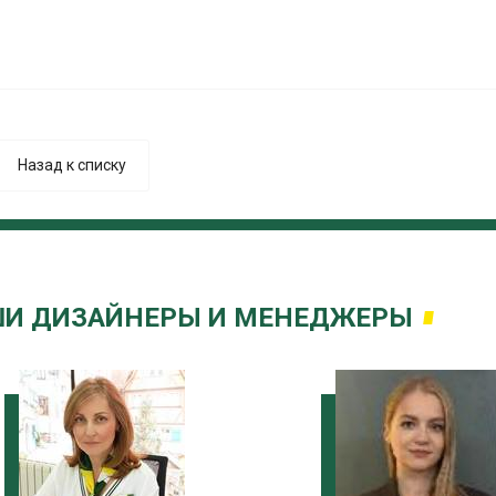
Назад к списку
И ДИЗАЙНЕРЫ И МЕНЕДЖЕРЫ