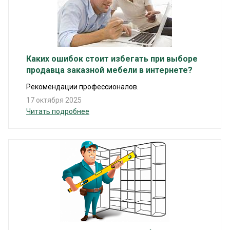
Каких ошибок стоит избегать при выборе
продавца заказной мебели в интернете?
Рекомендации профессионалов.
17 октября 2025
Читать подробнее