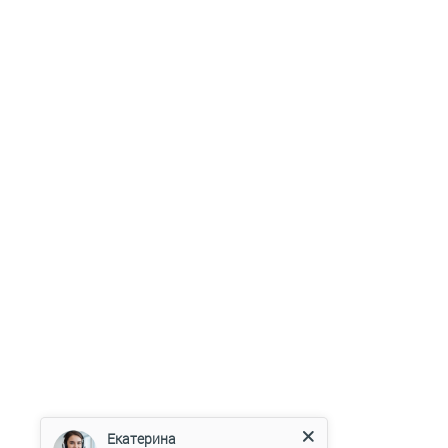
Екатерина