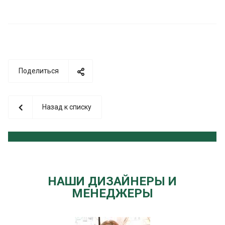
Поделиться
Назад к списку
НАШИ ДИЗАЙНЕРЫ И
МЕНЕДЖЕРЫ