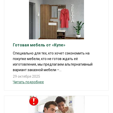
Готовая мебель от «Купе»
Специально для тех, кто хочет сэкономить на
покупке мебели, кто не готов ждать её
изготовления, мы предлагаем альтернативный
вариант заказной мебели –...
29 октября 2025
Читать подробнее