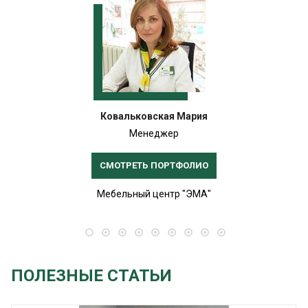
Ковальковская Мария
Менеджер
СМОТРЕТЬ ПОРТФОЛИО
Мебельный центр "ЭМА"
ПОЛЕЗНЫЕ СТАТЬИ