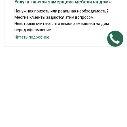
Услуга «вызов замерщика мебели на дом»:
Ненужная прихоть или реальная необходимость?!
Многие клиенты задаются этим вопросом.
Некоторые считают, что вызов замерщика на дом
перед оформление...
Читать подробнее