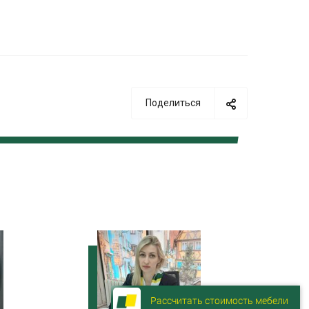
Поделиться
Рассчитать стоимость мебели