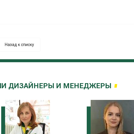
Назад к списку
И ДИЗАЙНЕРЫ И МЕНЕДЖЕРЫ