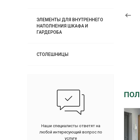
ЭЛЕМЕНТЫ ДЛЯ ВНУТРЕННЕГО
НАПОЛНЕНИЯ ШКАФА И
ГАРДЕРОБА
СТОЛЕШНИЦЫ
ПОЛ
Наши специалисты ответят на
любой интересующий вопрос по
услуге