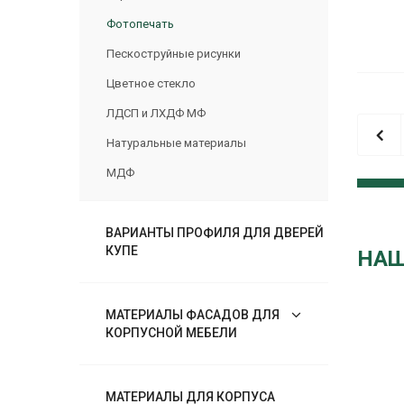
Фотопечать
Пескоструйные рисунки
Цветное стекло
ЛДСП и ЛХДФ МФ
Натуральные материалы
МДФ
ВАРИАНТЫ ПРОФИЛЯ ДЛЯ ДВЕРЕЙ
КУПЕ
НАШ
МАТЕРИАЛЫ ФАСАДОВ ДЛЯ
КОРПУСНОЙ МЕБЕЛИ
МАТЕРИАЛЫ ДЛЯ КОРПУСА