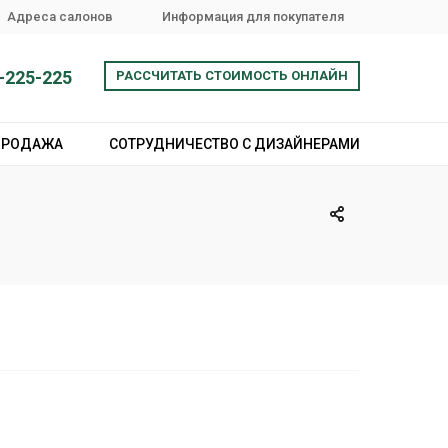
Адреса салонов
Информация для покупателя
-225-225
РАССЧИТАТЬ СТОИМОСТЬ ОНЛАЙН
ПРОДАЖА
СОТРУДНИЧЕСТВО С ДИЗАЙНЕРАМИ