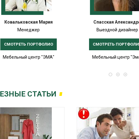
Ковальковская Мария
Спасская Александр
Менеджер
Выездной дизайнер
СМОТРЕТЬ ПОРТФОЛИО
СМОТРЕТЬ ПОРТФОЛ
Мебельный центр "ЭМА"
Мебельный центр "Эм
ЕЗНЫЕ СТАТЬИ