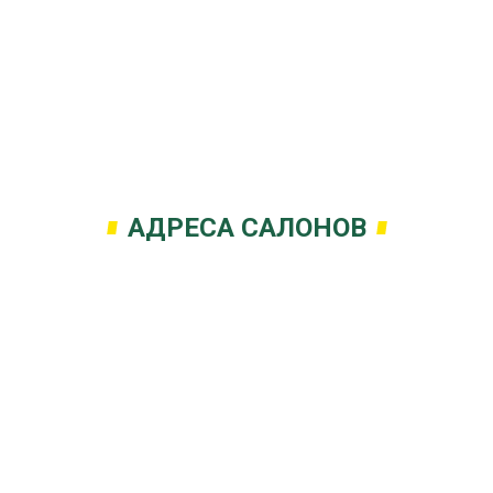
АДРЕСА САЛОНОВ