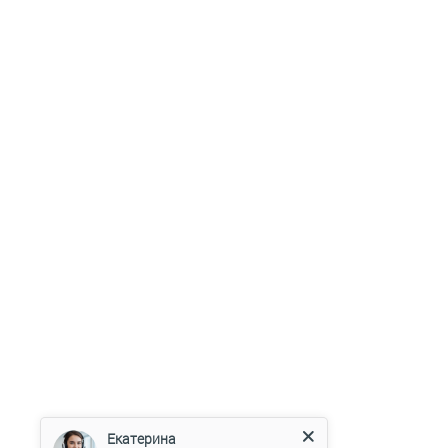
Екатерина