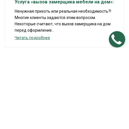
Услуга «вызов замерщика мебели на дом»:
Ненужная прихоть или реальная необходимость?!
Многие клиенты задаются этим вопросом.
Некоторые считают, что вызов замерщика на дом
перед оформление...
Читать подробнее