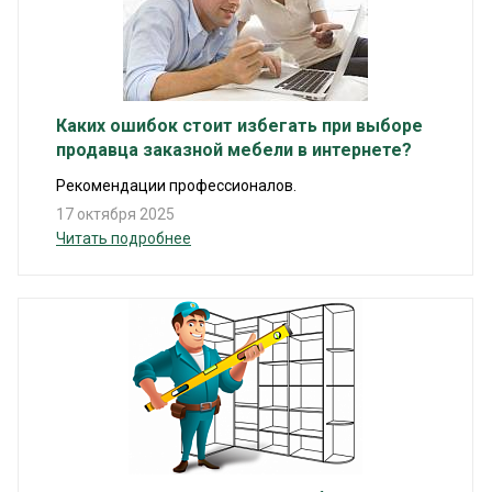
Каких ошибок стоит избегать при выборе
продавца заказной мебели в интернете?
Рекомендации профессионалов.
17 октября 2025
Читать подробнее