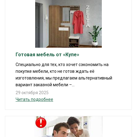
Готовая мебель от «Купе»
Специально для тех, кто хочет сэкономить на
покупке мебели, кто не готов ждать её
изготовления, мы предлагаем альтернативный
вариант заказной мебели –...
29 октября 2025
Читать подробнее