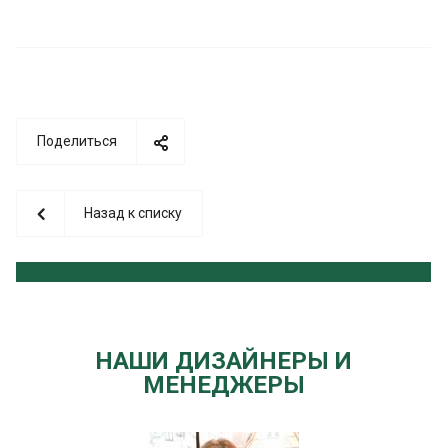
Поделиться
Назад к списку
НАШИ ДИЗАЙНЕРЫ И
МЕНЕДЖЕРЫ