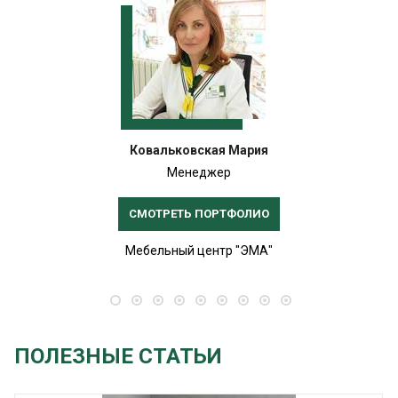
Ковальковская Мария
Менеджер
СМОТРЕТЬ ПОРТФОЛИО
Мебельный центр "ЭМА"
ПОЛЕЗНЫЕ СТАТЬИ