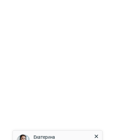
Екатерина