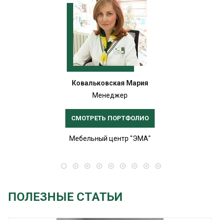
Ковальковская Мария
Менеджер
СМОТРЕТЬ ПОРТФОЛИО
Мебельный центр "ЭМА"
ПОЛЕЗНЫЕ СТАТЬИ