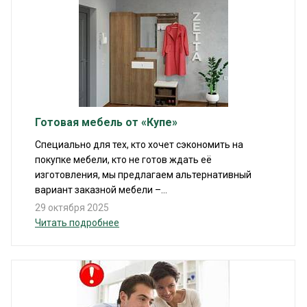
Готовая мебель от «Купе»
Специально для тех, кто хочет сэкономить на
покупке мебели, кто не готов ждать её
изготовления, мы предлагаем альтернативный
вариант заказной мебели –...
29 октября 2025
Читать подробнее