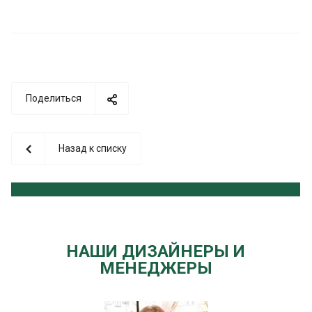
Поделиться
Назад к списку
НАШИ ДИЗАЙНЕРЫ И
МЕНЕДЖЕРЫ