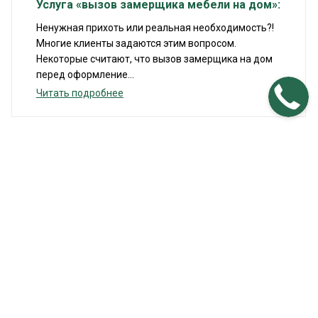
Услуга «вызов замерщика мебели на дом»:
Ненужная прихоть или реальная необходимость?!
Многие клиенты задаются этим вопросом.
Некоторые считают, что вызов замерщика на дом
перед оформление...
Читать подробнее