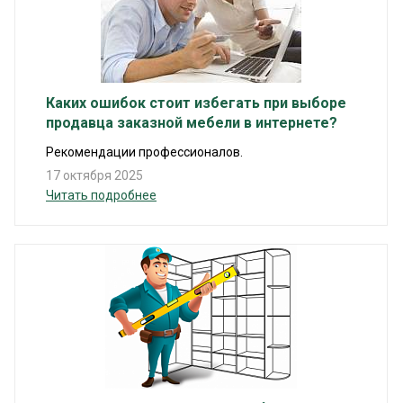
Каких ошибок стоит избегать при выборе
продавца заказной мебели в интернете?
Рекомендации профессионалов.
17 октября 2025
Читать подробнее