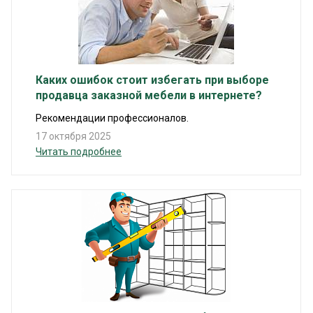
Каких ошибок стоит избегать при выборе
продавца заказной мебели в интернете?
Рекомендации профессионалов.
17 октября 2025
Читать подробнее