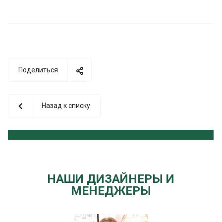
Поделиться
Назад к списку
НАШИ ДИЗАЙНЕРЫ И
МЕНЕДЖЕРЫ