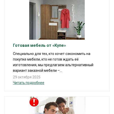
Готовая мебель от «Купе»
Специально для тех, кто хочет сэкономить на
покупке мебели, кто не готов ждать её
изготовления, мы предлагаем альтернативный
вариант заказной мебели –...
29 октября 2025
Читать подробнее