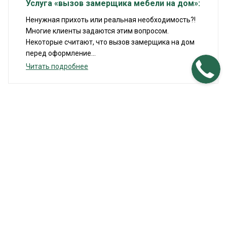
Услуга «вызов замерщика мебели на дом»:
Ненужная прихоть или реальная необходимость?!
Многие клиенты задаются этим вопросом.
Некоторые считают, что вызов замерщика на дом
перед оформление...
Читать подробнее