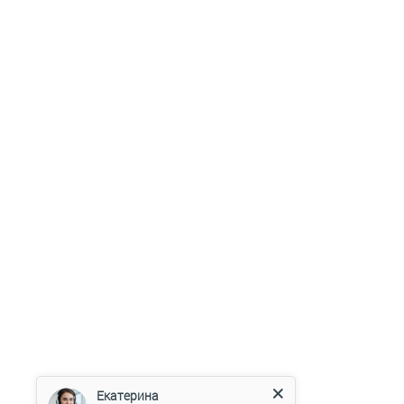
Екатерина