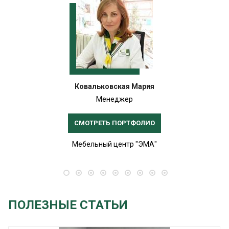
Ковальковская Мария
Менеджер
СМОТРЕТЬ ПОРТФОЛИО
Мебельный центр "ЭМА"
ПОЛЕЗНЫЕ СТАТЬИ