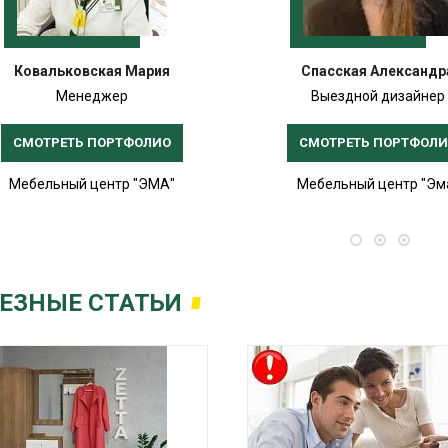
Ковальковская Мария
Спасская Александр
Менеджер
Выездной дизайнер
СМОТРЕТЬ ПОРТФОЛИО
СМОТРЕТЬ ПОРТФОЛ
Мебельный центр "ЭМА"
Мебельный центр "Эм
ЕЗНЫЕ СТАТЬИ