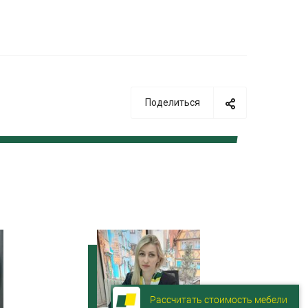
Поделиться
Рассчитать стоимость мебели