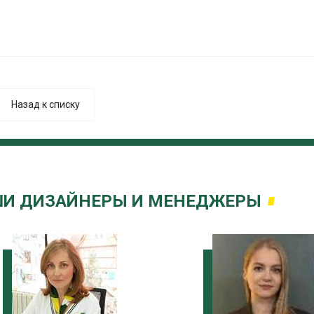
Назад к списку
И ДИЗАЙНЕРЫ И МЕНЕДЖЕРЫ