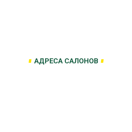
АДРЕСА САЛОНОВ