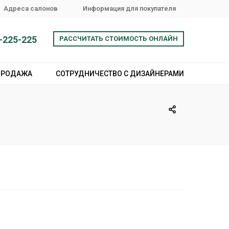
Адреса салонов
Информация для покупателя
-225-225
РАССЧИТАТЬ СТОИМОСТЬ ОНЛАЙН
ПРОДАЖА
СОТРУДНИЧЕСТВО С ДИЗАЙНЕРАМИ