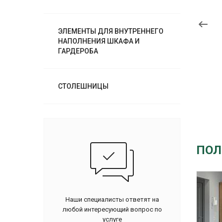
ЭЛЕМЕНТЫ ДЛЯ ВНУТРЕННЕГО
НАПОЛНЕНИЯ ШКАФА И
ГАРДЕРОБА
СТОЛЕШНИЦЫ
ПОЛ
Наши специалисты ответят на
любой интересующий вопрос по
услуге