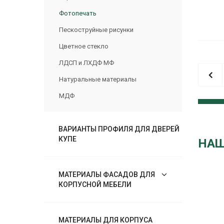
Фотопечать
Пескоструйные рисунки
Цветное стекло
ЛДСП и ЛХДФ МФ
Натуральные материалы
МДФ
ВАРИАНТЫ ПРОФИЛЯ ДЛЯ ДВЕРЕЙ
КУПЕ
НАШ
МАТЕРИАЛЫ ФАСАДОВ ДЛЯ
КОРПУСНОЙ МЕБЕЛИ
МАТЕРИАЛЫ ДЛЯ КОРПУСА