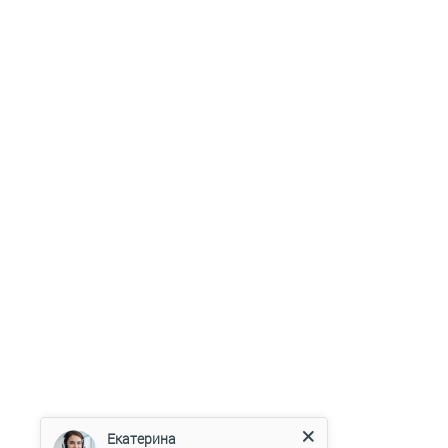
Екатерина