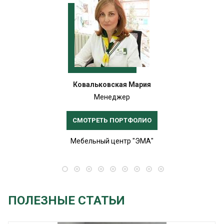
Ковальковская Мария
Менеджер
СМОТРЕТЬ ПОРТФОЛИО
Мебельный центр "ЭМА"
ПОЛЕЗНЫЕ СТАТЬИ