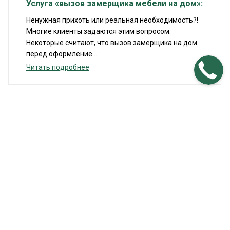
Услуга «вызов замерщика мебели на дом»:
Ненужная прихоть или реальная необходимость?!
Многие клиенты задаются этим вопросом.
Некоторые считают, что вызов замерщика на дом
перед оформление...
Читать подробнее