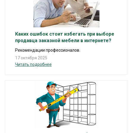
Каких ошибок стоит избегать при выборе
продавца заказной мебели в интернете?
Рекомендации профессионалов.
17 октября 2025
Читать подробнее