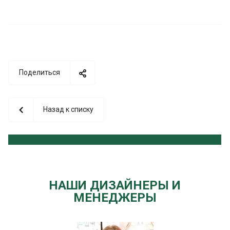
Поделиться
Назад к списку
НАШИ ДИЗАЙНЕРЫ И
МЕНЕДЖЕРЫ