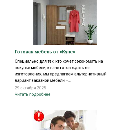
Готовая мебель от «Купе»
Специально для тех, кто хочет сэкономить на
покупке мебели, кто не готов ждать её
изготовления, мы предлагаем альтернативный
вариант заказной мебели –...
29 октября 2025
Читать подробнее