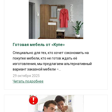
Готовая мебель от «Купе»
Специально для тех, кто хочет сэкономить на
покупке мебели, кто не готов ждать её
изготовления, мы предлагаем альтернативный
вариант заказной мебели –...
29 октября 2025
Читать подробнее