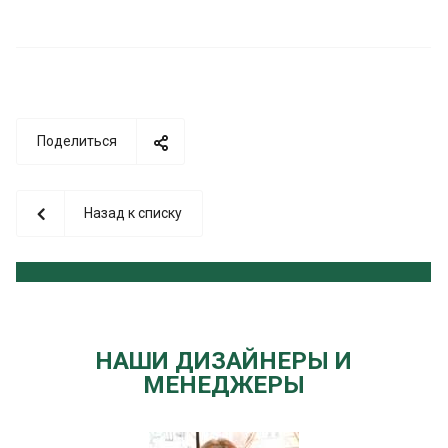
Поделиться
Назад к списку
НАШИ ДИЗАЙНЕРЫ И
МЕНЕДЖЕРЫ