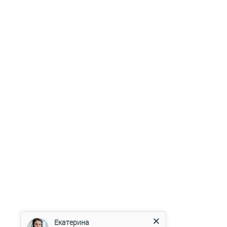
Екатерина