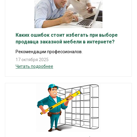
Каких ошибок стоит избегать при выборе
продавца заказной мебели в интернете?
Рекомендации профессионалов.
17 октября 2025
Читать подробнее