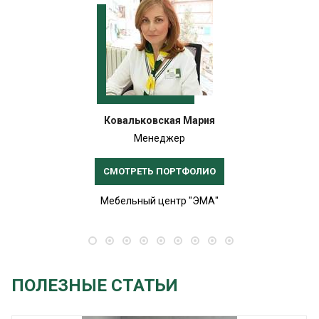
Ковальковская Мария
Менеджер
СМОТРЕТЬ ПОРТФОЛИО
Мебельный центр "ЭМА"
ПОЛЕЗНЫЕ СТАТЬИ