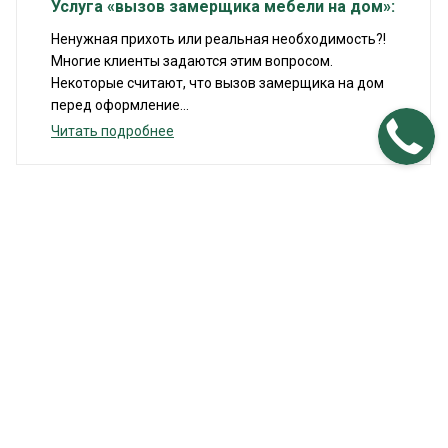
Услуга «вызов замерщика мебели на дом»:
Ненужная прихоть или реальная необходимость?!
Многие клиенты задаются этим вопросом.
Некоторые считают, что вызов замерщика на дом
перед оформление...
Читать подробнее