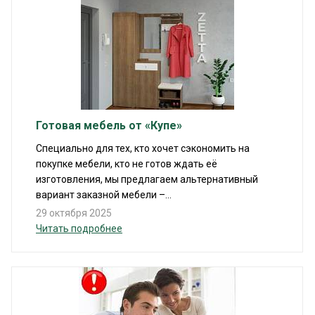
Готовая мебель от «Купе»
Специально для тех, кто хочет сэкономить на
покупке мебели, кто не готов ждать её
изготовления, мы предлагаем альтернативный
вариант заказной мебели –...
29 октября 2025
Читать подробнее