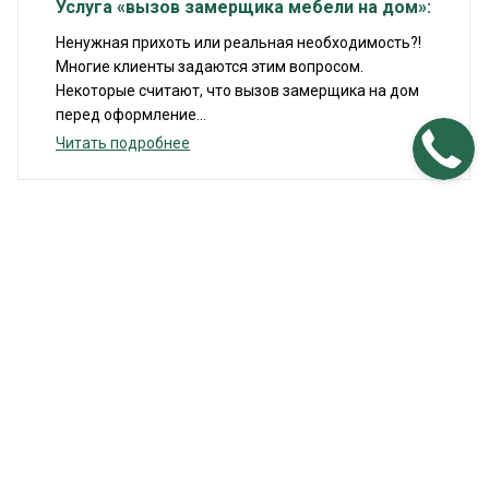
Услуга «вызов замерщика мебели на дом»:
Ненужная прихоть или реальная необходимость?!
Многие клиенты задаются этим вопросом.
Некоторые считают, что вызов замерщика на дом
перед оформление...
Читать подробнее