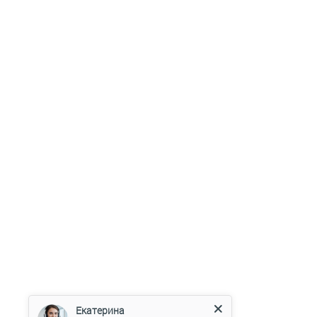
Екатерина