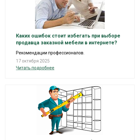
Каких ошибок стоит избегать при выборе
продавца заказной мебели в интернете?
Рекомендации профессионалов.
17 октября 2025
Читать подробнее