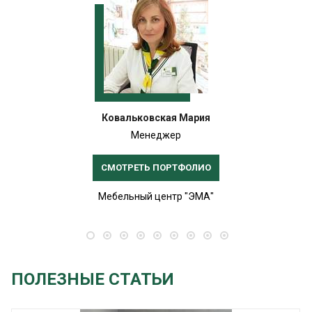
Ковальковская Мария
Менеджер
СМОТРЕТЬ ПОРТФОЛИО
Мебельный центр "ЭМА"
ПОЛЕЗНЫЕ СТАТЬИ