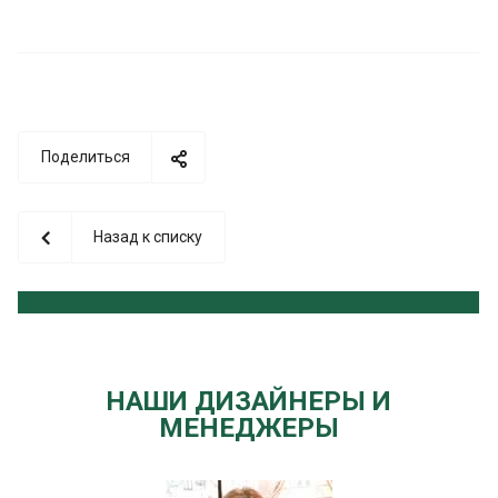
Поделиться
Назад к списку
НАШИ ДИЗАЙНЕРЫ И
МЕНЕДЖЕРЫ