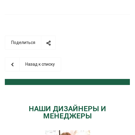
Поделиться
Назад к списку
НАШИ ДИЗАЙНЕРЫ И
МЕНЕДЖЕРЫ