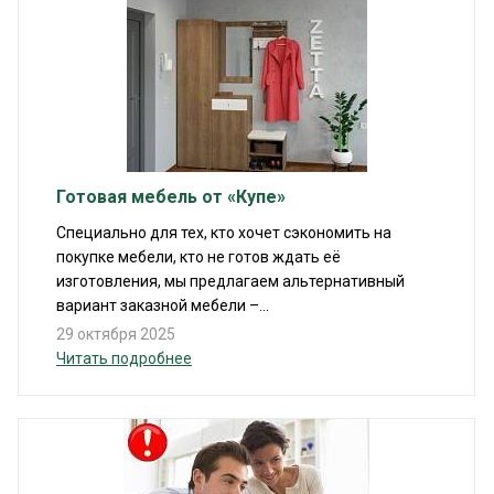
Готовая мебель от «Купе»
Специально для тех, кто хочет сэкономить на
покупке мебели, кто не готов ждать её
изготовления, мы предлагаем альтернативный
вариант заказной мебели –...
29 октября 2025
Читать подробнее