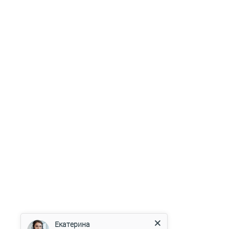
Екатерина