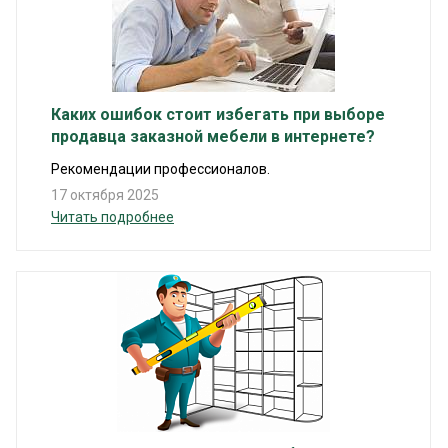
Каких ошибок стоит избегать при выборе
продавца заказной мебели в интернете?
Рекомендации профессионалов.
17 октября 2025
Читать подробнее