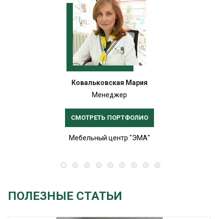
Ковальковская Мария
Менеджер
СМОТРЕТЬ ПОРТФОЛИО
Мебельный центр "ЭМА"
ПОЛЕЗНЫЕ СТАТЬИ