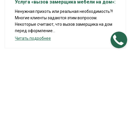
Услуга «вызов замерщика мебели на дом»:
Ненужная прихоть или реальная необходимость?!
Многие клиенты задаются этим вопросом.
Некоторые считают, что вызов замерщика на дом
перед оформление...
Читать подробнее