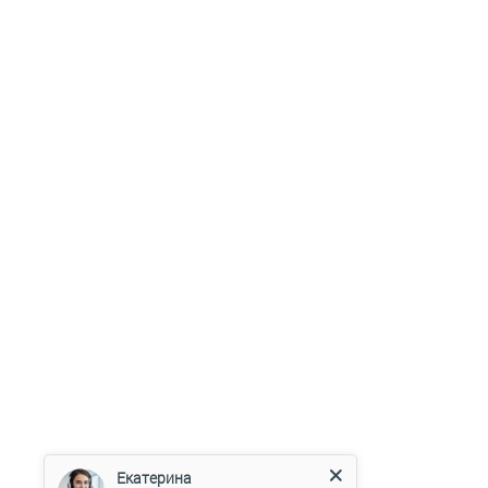
Екатерина