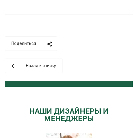
Поделиться
Назад к списку
НАШИ ДИЗАЙНЕРЫ И
МЕНЕДЖЕРЫ