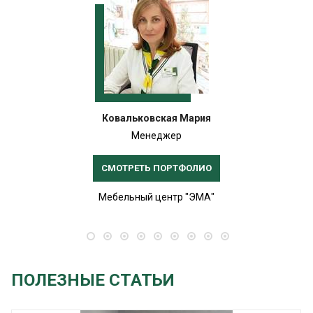
Ковальковская Мария
Менеджер
СМОТРЕТЬ ПОРТФОЛИО
Мебельный центр "ЭМА"
ПОЛЕЗНЫЕ СТАТЬИ