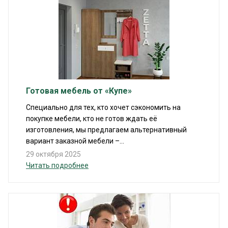
Готовая мебель от «Купе»
Специально для тех, кто хочет сэкономить на
покупке мебели, кто не готов ждать её
изготовления, мы предлагаем альтернативный
вариант заказной мебели –...
29 октября 2025
Читать подробнее