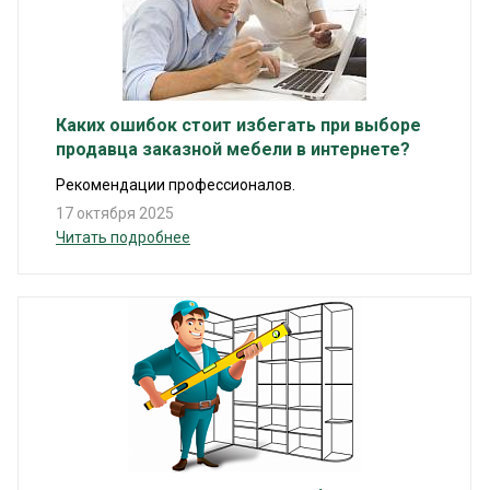
Каких ошибок стоит избегать при выборе
продавца заказной мебели в интернете?
Рекомендации профессионалов.
17 октября 2025
Читать подробнее