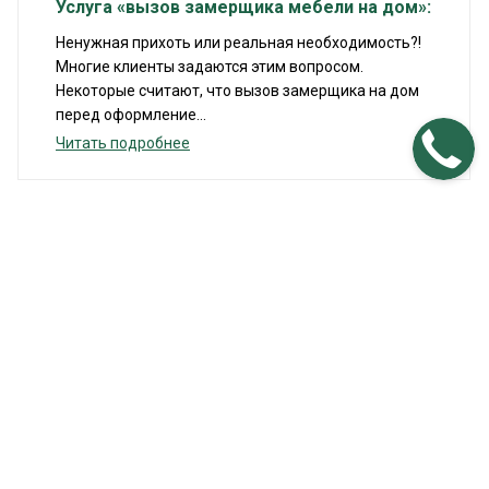
Услуга «вызов замерщика мебели на дом»:
Ненужная прихоть или реальная необходимость?!
Многие клиенты задаются этим вопросом.
Некоторые считают, что вызов замерщика на дом
перед оформление...
Читать подробнее