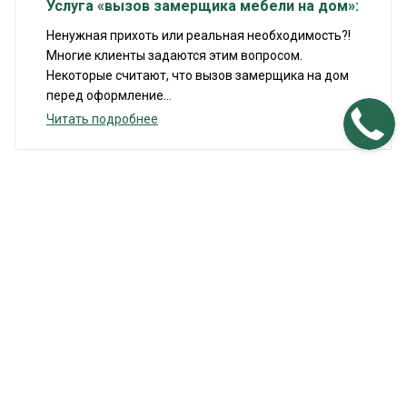
Услуга «вызов замерщика мебели на дом»:
Ненужная прихоть или реальная необходимость?!
Многие клиенты задаются этим вопросом.
Некоторые считают, что вызов замерщика на дом
перед оформление...
Читать подробнее