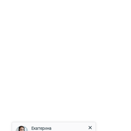
Екатерина