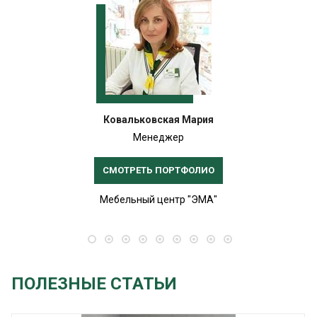
Ковальковская Мария
Менеджер
СМОТРЕТЬ ПОРТФОЛИО
Мебельный центр "ЭМА"
ПОЛЕЗНЫЕ СТАТЬИ