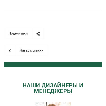
Поделиться
Назад к списку
НАШИ ДИЗАЙНЕРЫ И
МЕНЕДЖЕРЫ