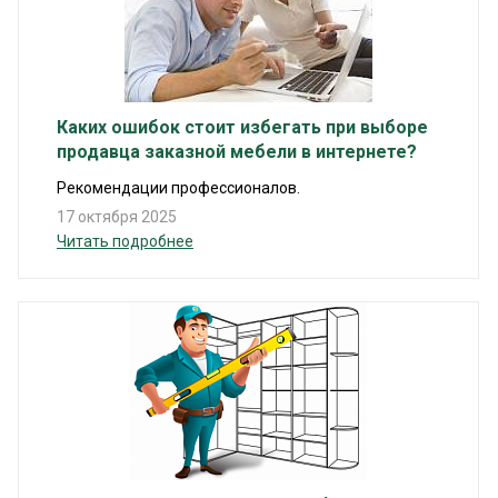
Каких ошибок стоит избегать при выборе
продавца заказной мебели в интернете?
Рекомендации профессионалов.
17 октября 2025
Читать подробнее