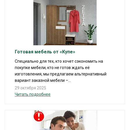
Готовая мебель от «Купе»
Специально для тех, кто хочет сэкономить на
покупке мебели, кто не готов ждать её
изготовления, мы предлагаем альтернативный
вариант заказной мебели –...
29 октября 2025
Читать подробнее