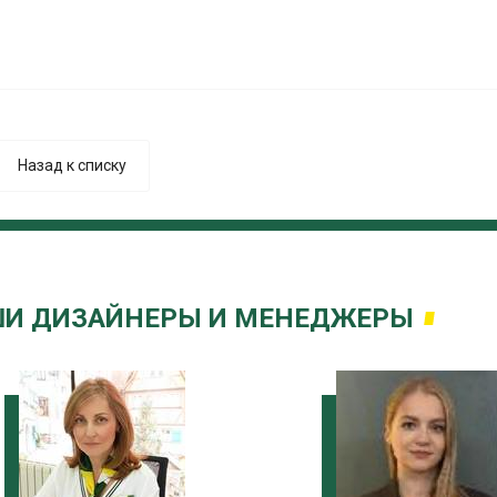
Назад к списку
И ДИЗАЙНЕРЫ И МЕНЕДЖЕРЫ