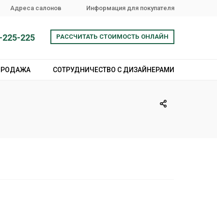
Адреса салонов
Информация для покупателя
-225-225
РАССЧИТАТЬ СТОИМОСТЬ ОНЛАЙН
ПРОДАЖА
СОТРУДНИЧЕСТВО С ДИЗАЙНЕРАМИ