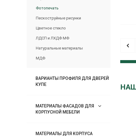
Фотопечать
Пескоструйные рисунки
Цветное стекло
ЛДСП и ЛХДФ МФ
Натуральные материалы
МДФ
ВАРИАНТЫ ПРОФИЛЯ ДЛЯ ДВЕРЕЙ
КУПЕ
НАШ
МАТЕРИАЛЫ ФАСАДОВ ДЛЯ
КОРПУСНОЙ МЕБЕЛИ
МАТЕРИАЛЫ ДЛЯ КОРПУСА