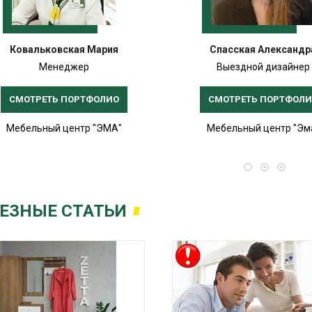
Ковальковская Мария
Спасская Александр
Менеджер
Выездной дизайнер
СМОТРЕТЬ ПОРТФОЛИО
СМОТРЕТЬ ПОРТФОЛ
Мебельный центр "ЭМА"
Мебельный центр "Эм
ЕЗНЫЕ СТАТЬИ