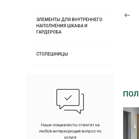
ЭЛЕМЕНТЫ ДЛЯ ВНУТРЕННЕГО
НАПОЛНЕНИЯ ШКАФА И
ГАРДЕРОБА
СТОЛЕШНИЦЫ
ПОЛ
Наши специалисты ответят на
любой интересующий вопрос по
услуге