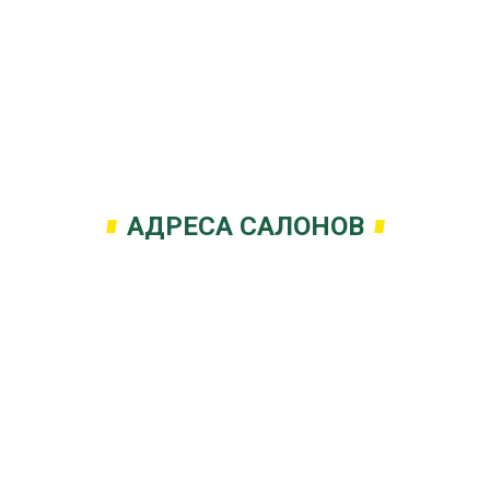
АДРЕСА САЛОНОВ