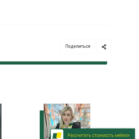
Поделиться
Рассчитать стоимость мебели