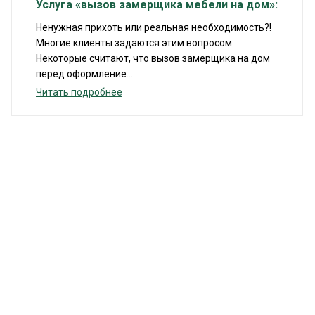
Услуга «вызов замерщика мебели на дом»:
Ненужная прихоть или реальная необходимость?!
Многие клиенты задаются этим вопросом.
Некоторые считают, что вызов замерщика на дом
перед оформление...
Читать подробнее