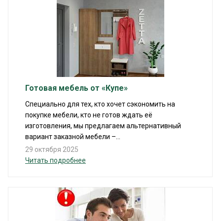
Готовая мебель от «Купе»
Специально для тех, кто хочет сэкономить на
покупке мебели, кто не готов ждать её
изготовления, мы предлагаем альтернативный
вариант заказной мебели –...
29 октября 2025
Читать подробнее