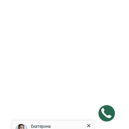
Екатерина