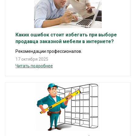
Каких ошибок стоит избегать при выборе
продавца заказной мебели в интернете?
Рекомендации профессионалов.
17 октября 2025
Читать подробнее