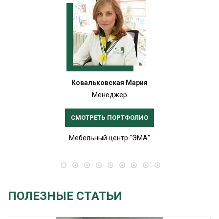
Ковальковская Мария
Менеджер
СМОТРЕТЬ ПОРТФОЛИО
Мебельный центр "ЭМА"
ПОЛЕЗНЫЕ СТАТЬИ