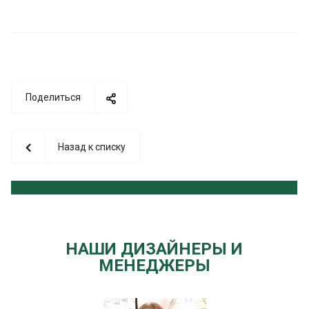
Поделиться
Назад к списку
НАШИ ДИЗАЙНЕРЫ И
МЕНЕДЖЕРЫ