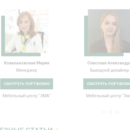
Ковальковская Мария
Спасская Александр
Менеджер
Выездной дизайнер
СМОТРЕТЬ ПОРТФОЛИО
СМОТРЕТЬ ПОРТФОЛ
Мебельный центр "ЭМА"
Мебельный центр "Эм