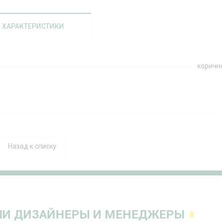
ХАРАКТЕРИСТИКИ
коричн
Назад к списку
И ДИЗАЙНЕРЫ И МЕНЕДЖЕРЫ