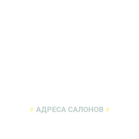
АДРЕСА САЛОНОВ