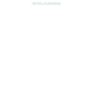
Читать подробнее