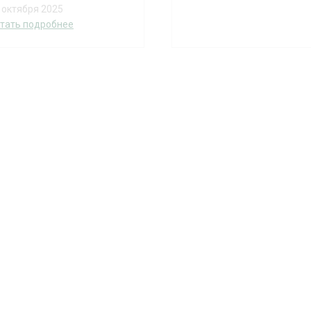
 октября 2025
тать подробнее