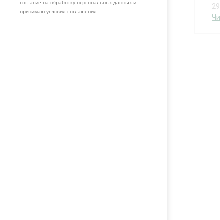
согласие на обработку персональных данных и
29
принимаю
условия соглашения
Чи