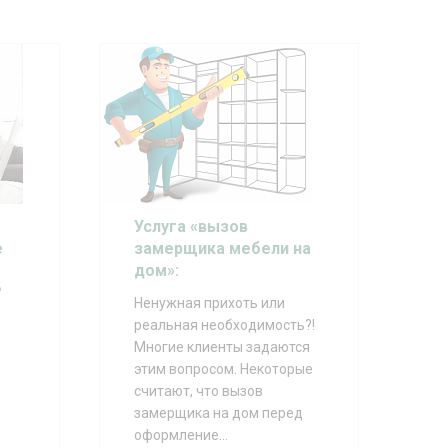
Услуга «вызов
е
замерщика мебели на
дом»:
?
Ненужная прихоть или
реальная необходимость?!
Многие клиенты задаются
этим вопросом. Некоторые
считают, что вызов
замерщика на дом перед
оформление...