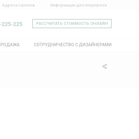
Адреса салонов
Информация для покупателя
-225-225
РАССЧИТАТЬ СТОИМОСТЬ ОНЛАЙН
ПРОДАЖА
СОТРУДНИЧЕСТВО С ДИЗАЙНЕРАМИ