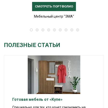
СМОТРЕТЬ ПОРТФОЛИО
Мебельный центр "ЭМА"
ПОЛЕЗНЫЕ СТАТЬИ
Готовая мебель от «Купе»
Специально для тех, кто хочет сэкономить на