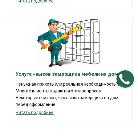
Читать подробнее
Услуга «вызов замерщика мебели на дом»:
Ненужная прихоть или реальная необходимость?!
Многие клиенты задаются этим вопросом.
Некоторые считают, что вызов замерщика на дом
перед оформление...
Читать подробнее