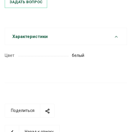
ЗАДАТЬ ВОПРОС
Характеристики
Цвет
белый
Поделиться
Назад к списку