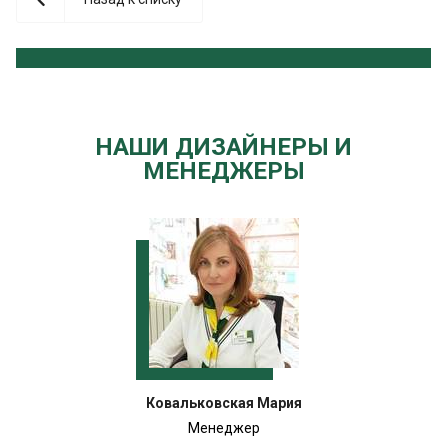
НАШИ ДИЗАЙНЕРЫ И
МЕНЕДЖЕРЫ
Ковальковская Мария
Менеджер