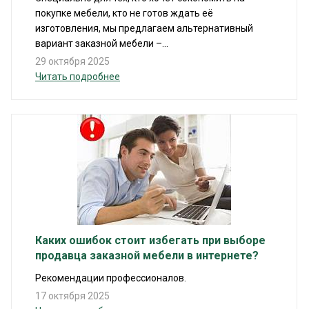
покупке мебели, кто не готов ждать её
изготовления, мы предлагаем альтернативный
вариант заказной мебели –...
29 октября 2025
Читать подробнее
Каких ошибок стоит избегать при выборе
продавца заказной мебели в интернете?
Рекомендации профессионалов.
17 октября 2025