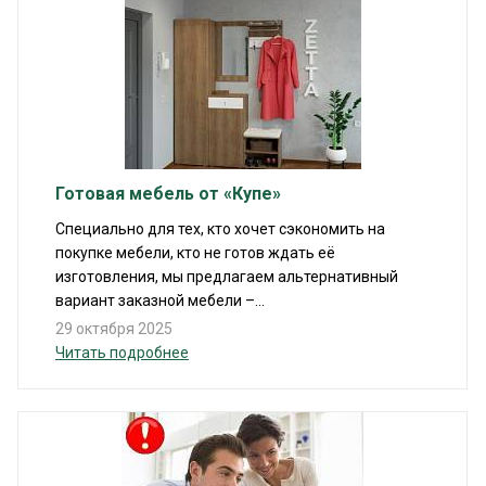
Готовая мебель от «Купе»
Специально для тех, кто хочет сэкономить на
покупке мебели, кто не готов ждать её
изготовления, мы предлагаем альтернативный
вариант заказной мебели –...
29 октября 2025
Читать подробнее