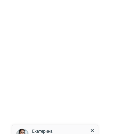
Екатерина