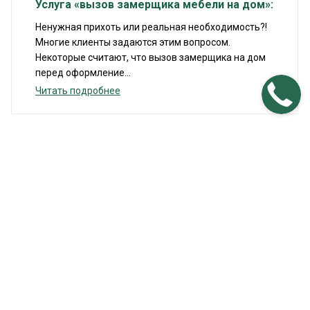
Услуга «вызов замерщика мебели на дом»:
Ненужная прихоть или реальная необходимость?!
Многие клиенты задаются этим вопросом.
Некоторые считают, что вызов замерщика на дом
перед оформление...
Читать подробнее