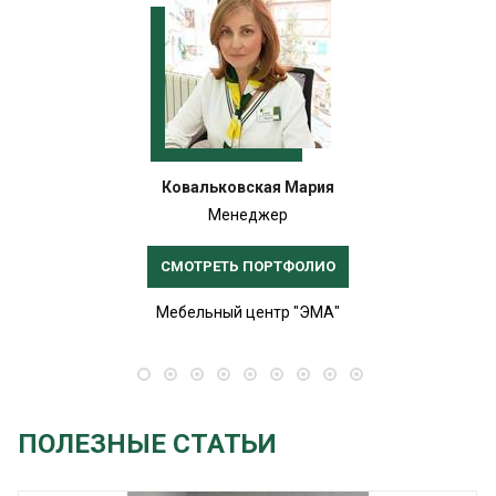
Ковальковская Мария
Менеджер
СМОТРЕТЬ ПОРТФОЛИО
Мебельный центр "ЭМА"
ПОЛЕЗНЫЕ СТАТЬИ