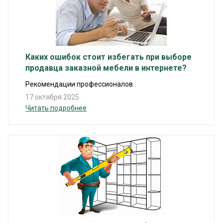
Каких ошибок стоит избегать при выборе
продавца заказной мебели в интернете?
Рекомендации профессионалов.
17 октября 2025
Читать подробнее