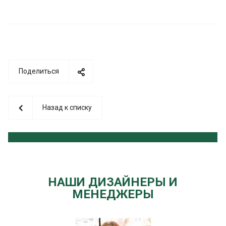
Поделиться
Назад к списку
НАШИ ДИЗАЙНЕРЫ И
МЕНЕДЖЕРЫ