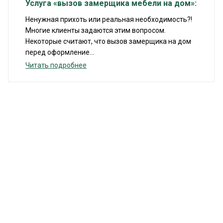
Услуга «вызов замерщика мебели на дом»:
Ненужная прихоть или реальная необходимость?!
Многие клиенты задаются этим вопросом.
Некоторые считают, что вызов замерщика на дом
перед оформление...
Читать подробнее