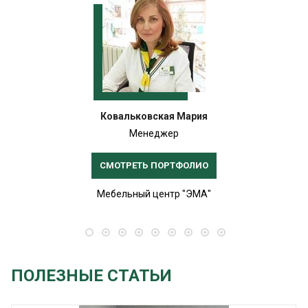
Ковальковская Мария
Менеджер
СМОТРЕТЬ ПОРТФОЛИО
Мебельный центр "ЭМА"
ПОЛЕЗНЫЕ СТАТЬИ