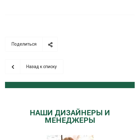
Поделиться
Назад к списку
НАШИ ДИЗАЙНЕРЫ И
МЕНЕДЖЕРЫ