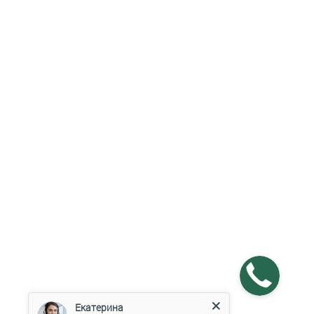
Екатерина