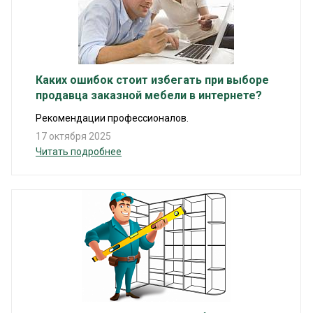
Каких ошибок стоит избегать при выборе
продавца заказной мебели в интернете?
Рекомендации профессионалов.
17 октября 2025
Читать подробнее