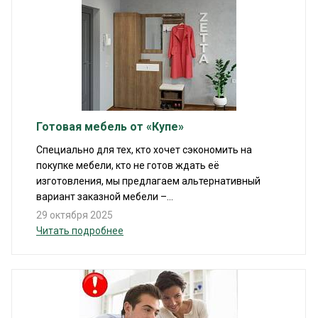
Готовая мебель от «Купе»
Специально для тех, кто хочет сэкономить на
покупке мебели, кто не готов ждать её
изготовления, мы предлагаем альтернативный
вариант заказной мебели –...
29 октября 2025
Читать подробнее