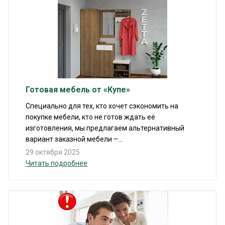
Готовая мебель от «Купе»
Специально для тех, кто хочет сэкономить на
покупке мебели, кто не готов ждать её
изготовления, мы предлагаем альтернативный
вариант заказной мебели –...
29 октября 2025
Читать подробнее