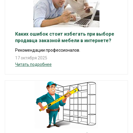
Каких ошибок стоит избегать при выборе
продавца заказной мебели в интернете?
Рекомендации профессионалов.
17 октября 2025
Читать подробнее