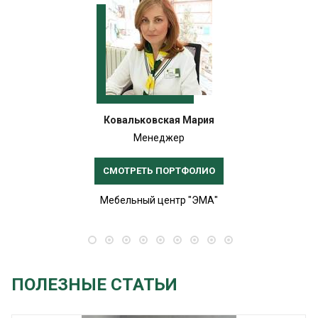
Ковальковская Мария
Менеджер
СМОТРЕТЬ ПОРТФОЛИО
Мебельный центр "ЭМА"
ПОЛЕЗНЫЕ СТАТЬИ