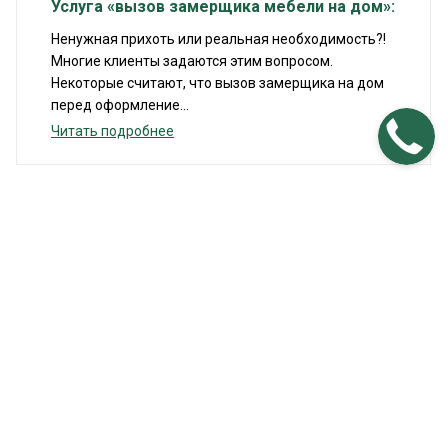
Услуга «вызов замерщика мебели на дом»:
Ненужная прихоть или реальная необходимость?!
Многие клиенты задаются этим вопросом.
Некоторые считают, что вызов замерщика на дом
перед оформление...
Читать подробнее