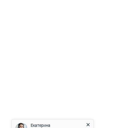
Екатерина