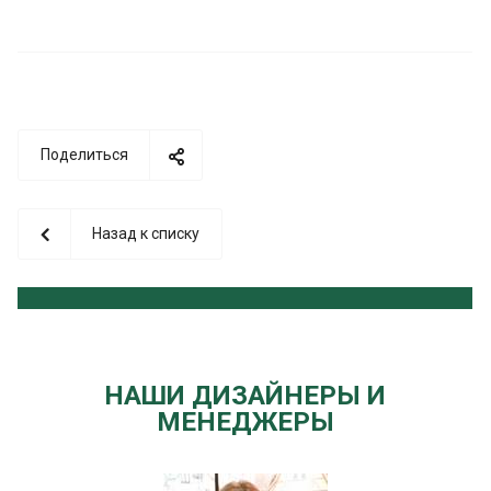
Поделиться
Назад к списку
НАШИ ДИЗАЙНЕРЫ И
МЕНЕДЖЕРЫ