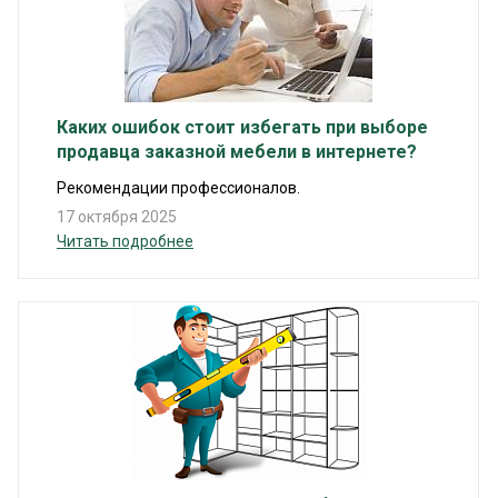
Каких ошибок стоит избегать при выборе
продавца заказной мебели в интернете?
Рекомендации профессионалов.
17 октября 2025
Читать подробнее