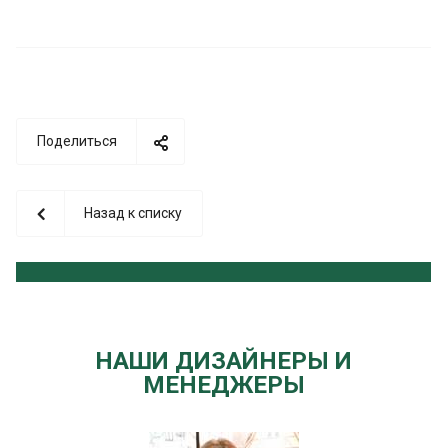
Поделиться
Назад к списку
НАШИ ДИЗАЙНЕРЫ И
МЕНЕДЖЕРЫ