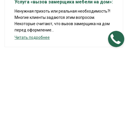
Услуга «вызов замерщика мебели на дом»:
Ненужная прихоть или реальная необходимость?!
Многие клиенты задаются этим вопросом.
Некоторые считают, что вызов замерщика на дом
перед оформление...
Читать подробнее