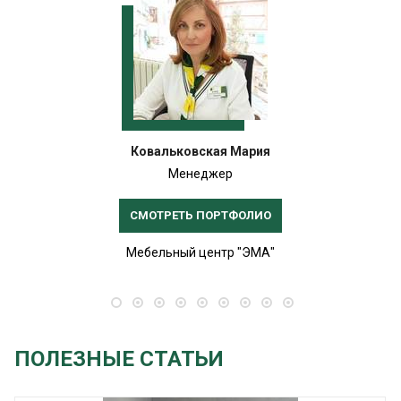
Ковальковская Мария
Менеджер
СМОТРЕТЬ ПОРТФОЛИО
Мебельный центр "ЭМА"
ПОЛЕЗНЫЕ СТАТЬИ