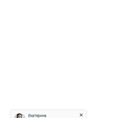
Екатерина