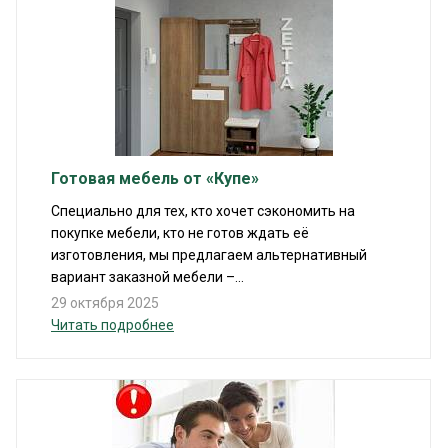
Готовая мебель от «Купе»
Специально для тех, кто хочет сэкономить на
покупке мебели, кто не готов ждать её
изготовления, мы предлагаем альтернативный
вариант заказной мебели –...
29 октября 2025
Читать подробнее