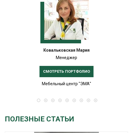
Ковальковская Мария
Менеджер
СМОТРЕТЬ ПОРТФОЛИО
Мебельный центр "ЭМА"
ПОЛЕЗНЫЕ СТАТЬИ